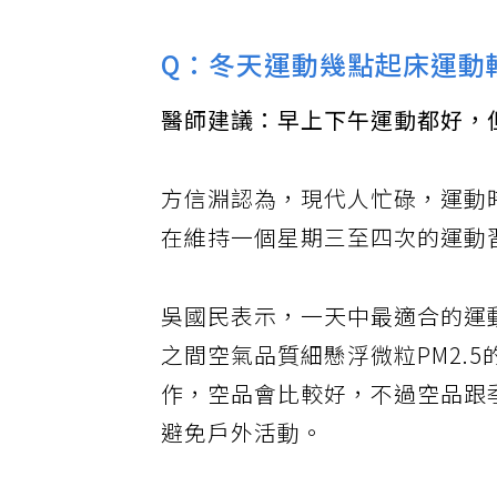
度來看，如果冬天不出門，一直
Q：冬天運動幾點起床運動
醫師建議：早上下午運動都好，
方信淵認為，現代人忙碌，運動
在維持一個星期三至四次的運動
吳國民表示，一天中最適合的運
之間空氣品質細懸浮微粒PM2.
作，空品會比較好，不過空品跟
避免戶外活動。