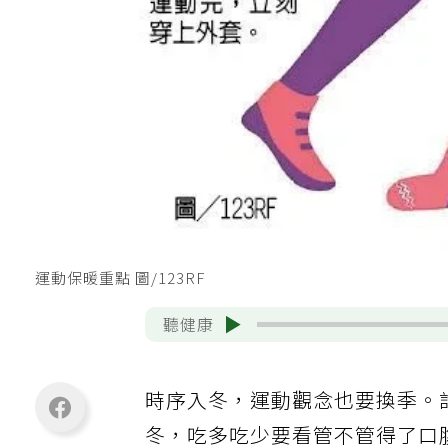
運動保暖重點 圖/123RF
聽健康
時序入冬，運動觀念也要換季。
冬，吃多吃少要看管不管得了口