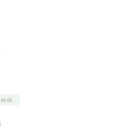
/
00:00
進