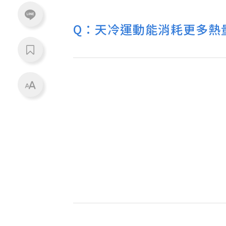
Q：天冷運動能消耗更多熱