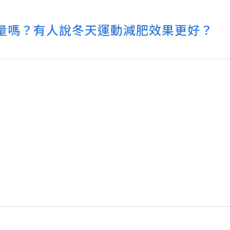
量嗎？有人說冬天運動減肥效果更好？