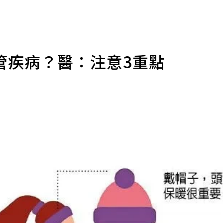
管疾病？醫：注意3重點