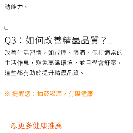
動能力。
Q3：如何改善精蟲品質？
改善生活習慣，如戒煙、限酒、保持適當的
生活作息，避免高溫環境，並且學會舒壓，
這些都有助於提升精蟲品質。
※ 提醒您：抽菸喝酒，有礙健康
💪更多健康推薦