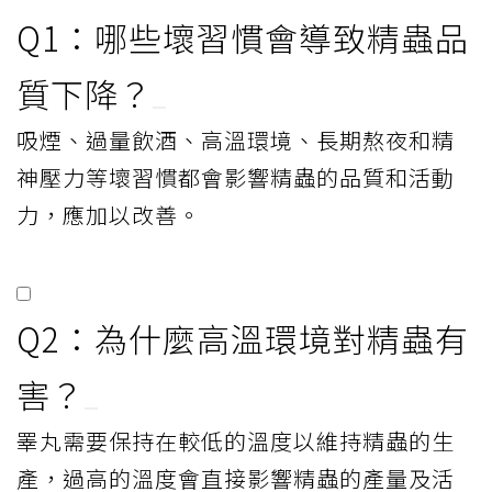
Q1：哪些壞習慣會導致精蟲品
質下降？
吸煙、過量飲酒、高溫環境、長期熬夜和精
神壓力等壞習慣都會影響精蟲的品質和活動
力，應加以改善。
Q2：為什麼高溫環境對精蟲有
害？
睪丸需要保持在較低的溫度以維持精蟲的生
產，過高的溫度會直接影響精蟲的產量及活