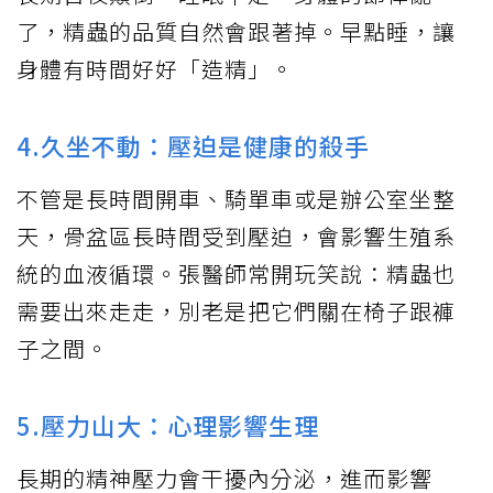
了，精蟲的品質自然會跟著掉。早點睡，讓
身體有時間好好「造精」。
4.久坐不動：壓迫是健康的殺手
不管是長時間開車、騎單車或是辦公室坐整
天，骨盆區長時間受到壓迫，會影響生殖系
統的血液循環。張醫師常開玩笑說：精蟲也
需要出來走走，別老是把它們關在椅子跟褲
子之間。
5.壓力山大：心理影響生理
長期的精神壓力會干擾內分泌，進而影響