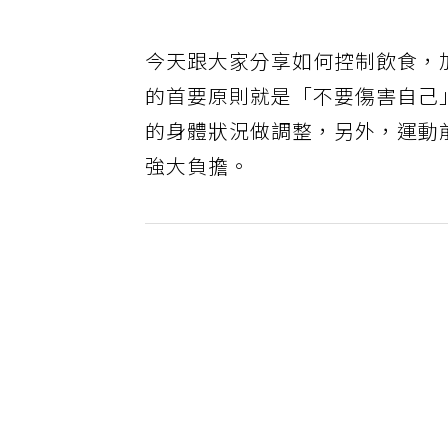
今天跟大家分享如何控制飲食，
的首要原則就是「不要傷害自己
的身體狀況做調整，另外，運動
強大負擔。