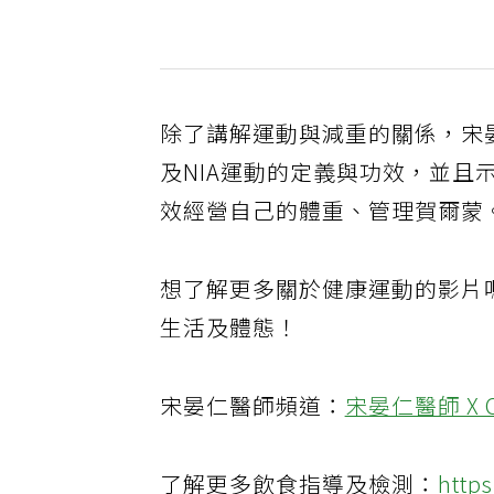
除了講解運動與減重的關係，宋晏
及NIA運動的定義與功效，並
效經營自己的體重、管理賀爾蒙
想了解更多關於健康運動的影片
生活及體態！
宋晏仁醫師頻道：
宋晏仁醫師 X 