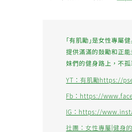
了解更多飲食指導及檢測：
http
｢有肌勵｣是女性專屬
提供滿滿的鼓勵和正能
妹們的健身路上，不孤
YT：有肌勵https://pse
Fb：https://www.fa
IG：https://www.ins