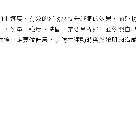
加上適度、有效的運動來提升減肥的效果，而運
」，份量、強度、時間一定要拿捏好，並依照自
前後一定要做伸展，以防在運動時突然讓肌肉造