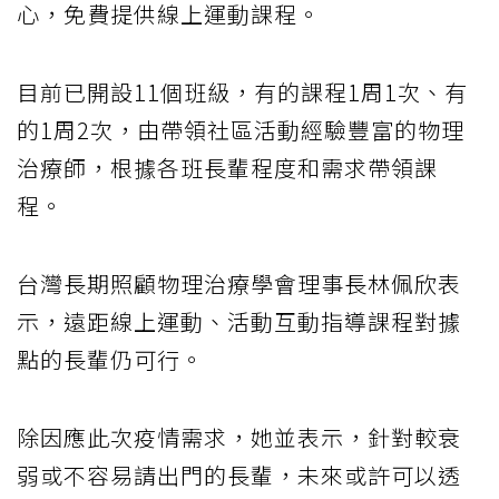
心，免費提供線上運動課程。
目前已開設11個班級，有的課程1周1次、有
的1周2次，由帶領社區活動經驗豐富的物理
治療師，根據各班長輩程度和需求帶領課
程。
台灣長期照顧物理治療學會理事長林佩欣表
示，遠距線上運動、活動互動指導課程對據
點的長輩仍可行。
除因應此次疫情需求，她並表示，針對較衰
弱或不容易請出門的長輩，未來或許可以透