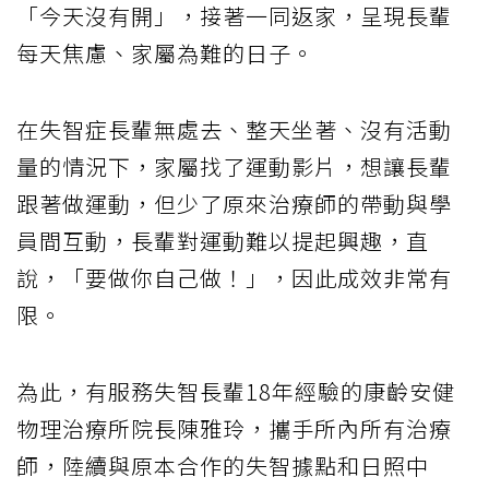
「今天沒有開」，接著一同返家，呈現長輩
每天焦慮、家屬為難的日子。
在失智症長輩無處去、整天坐著、沒有活動
量的情況下，家屬找了運動影片，想讓長輩
跟著做運動，但少了原來治療師的帶動與學
員間互動，長輩對運動難以提起興趣，直
說，「要做你自己做！」，因此成效非常有
限。
為此，有服務失智長輩18年經驗的康齡安健
物理治療所院長陳雅玲，攜手所內所有治療
師，陸續與原本合作的失智據點和日照中