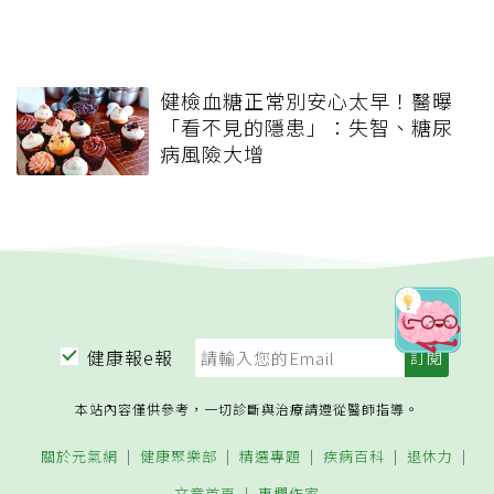
健檢血糖正常別安心太早！醫曝
「看不見的隱患」：失智、糖尿
病風險大增
健康報e報
本站內容僅供參考，一切診斷與治療請遵從醫師指導。
關於元氣網
健康聚樂部
精選專題
疾病百科
退休力
文章首頁
專欄作家