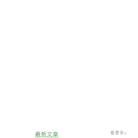
看更多
最新文章