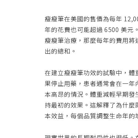
眾困惑。
瘦瘦筆在美國的售價為每年 12,0
年的花費也可能超過 6500 
瘦瘦筆治療，那麼每年的費用將達
出的總和。
在建立瘦瘦筆功效的試驗中，體重減
果停止用藥，患者通常會在一年
本高昂的情況。體重減輕早期發
持最初的效果。這解釋了為什麼
本效益，每個品質調整生命年的增量成