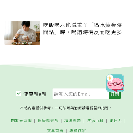
吃飯喝水能減重？「喝水黃金時
間點」曝，喝錯時機反而吃更多
健康報e報
本站內容僅供參考，一切診斷與治療請遵從醫師指導。
關於元氣網
健康聚樂部
精選專題
疾病百科
退休力
文章首頁
專欄作家