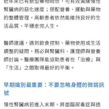
近年來已有新型藥物問世，可有效減緩慢性
腎臟病的惡化速度；搭配營養、運動與藥物
的整體管理，高齡患者依然能維持良好的生
活品質、平穩走完人生。
醫師建議，遇到飲食控制、藥物使用或生活
調整的疑問，務必與腎臟科、護理師與營養
師討論。醫療團隊能協助患者在「治療」與
「生活」之間取得最好的平衡。
早期識別最重要：不要忽略身體的微弱訊
號
慢性腎臟病若進入末期，將面臨尿毒症與透