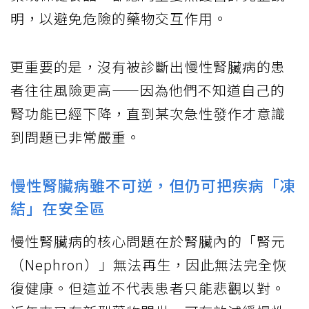
明，以避免危險的藥物交互作用。
更重要的是，沒有被診斷出慢性腎臟病的患
者往往風險更高——因為他們不知道自己的
腎功能已經下降，直到某次急性發作才意識
到問題已非常嚴重。
慢性腎臟病雖不可逆，但仍可把疾病「凍
結」在安全區
慢性腎臟病的核心問題在於腎臟內的「腎元
（Nephron）」無法再生，因此無法完全恢
復健康。但這並不代表患者只能悲觀以對。