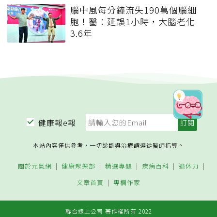
腦中風每分鐘流失190萬個腦細
胞！醫：延誤1小時，大腦老化
3.6年
健康報e報
本站內容僅供參考，一切診斷與治療請遵從醫師指導。
關於元氣網
健康聚樂部
精選專題
疾病百科
退休力
文章首頁
專欄作家
聯合線上公司 著作權所有 2022