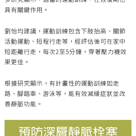
具有關鍵作用。
劉怡均建議，運動訓練包含下肢抬高、關節
活動運動、短程行走等，經評估後可在家中
短距離行走，每次2至5分鐘，穿著壓力襪效
果更佳。
根據研究顯示，有計畫性的運動訓練如走
路、腳踏車、游泳等，能有效減緩症狀並改
善靜脈功能。