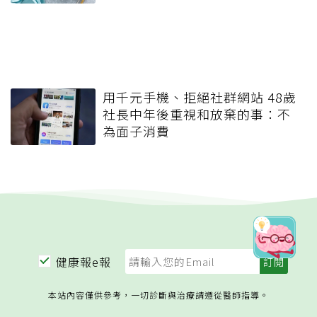
用千元手機、拒絕社群網站 48歲
社長中年後重視和放棄的事：不
為面子消費
健康報e報
本站內容僅供參考，一切診斷與治療請遵從醫師指導。