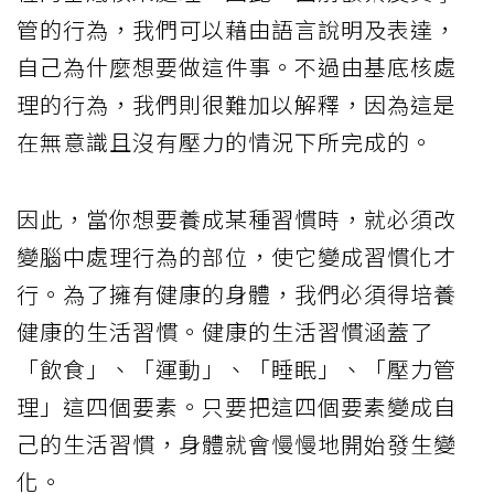
管的行為，我們可以藉由語言說明及表達，
自己為什麼想要做這件事。不過由基底核處
理的行為，我們則很難加以解釋，因為這是
在無意識且沒有壓力的情況下所完成的。
因此，當你想要養成某種習慣時，就必須改
變腦中處理行為的部位，使它變成習慣化才
行。為了擁有健康的身體，我們必須得培養
健康的生活習慣。健康的生活習慣涵蓋了
「飲食」、「運動」、「睡眠」、「壓力管
理」這四個要素。只要把這四個要素變成自
己的生活習慣，身體就會慢慢地開始發生變
化。