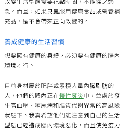
改變生活型態需要花點時間，不能操之過
急。而且，如果只靠服用健康食品或營養補
充品，是不會帶來正向改變的。
養成健康的生活習慣
想要擁有健康的身體，必須要有健康的腸內
環境才行。
目前身材屬於肥胖或累積大量內臟脂肪的
人，他們的體內正在
慢性發炎
中，並處於發
生高血壓、糖尿病和脂質代謝異常的高風險
狀態下。我真希望他們能注意到自己的生活
型態已經造成腸內環境惡化，而且使免疫力