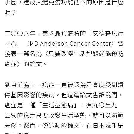
那麼，造成人體免疫功能低下的原因是什麼
呢？
二〇〇八年，美國最負盛名的「安德森癌症
中心」（MD Anderson Cancer Center）曾
發表一篇名為〈只要改變生活型態就能預防
癌症〉的論文。
到目前為止，癌症一直被認為是高度受到遺
傳基因影響的疾病。但這篇論文告訴我們，
癌症是一種「生活型態病」，有九〇至九
五％的癌症只要改變生活型態，就可以防範
未然。然而，像這類的論文，在日本幾乎是