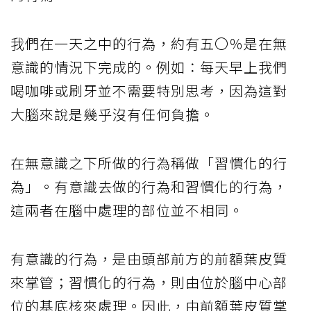
我們在一天之中的行為，約有五〇％是在無
意識的情況下完成的。例如：每天早上我們
喝咖啡或刷牙並不需要特別思考，因為這對
大腦來說是幾乎沒有任何負擔。
在無意識之下所做的行為稱做「習慣化的行
為」。有意識去做的行為和習慣化的行為，
這兩者在腦中處理的部位並不相同。
有意識的行為，是由頭部前方的前額葉皮質
來掌管；習慣化的行為，則由位於腦中心部
位的基底核來處理。因此，由前額葉皮質掌