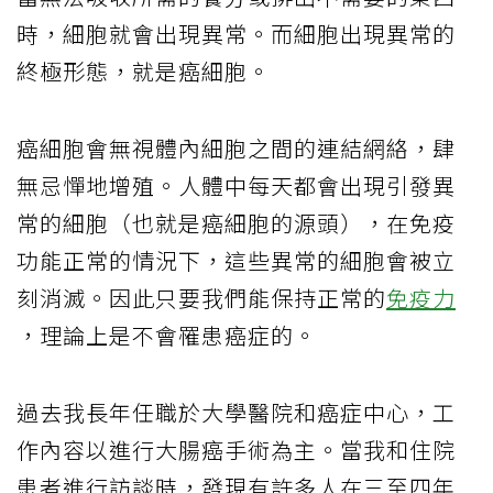
時，細胞就會出現異常。而細胞出現異常的
終極形態，就是癌細胞。
癌細胞會無視體內細胞之間的連結網絡，肆
無忌憚地增殖。人體中每天都會出現引發異
常的細胞（也就是癌細胞的源頭），在免疫
功能正常的情況下，這些異常的細胞會被立
刻消滅。因此只要我們能保持正常的
免疫力
，理論上是不會罹患癌症的。
過去我長年任職於大學醫院和癌症中心，工
作內容以進行大腸癌手術為主。當我和住院
患者進行訪談時，發現有許多人在三至四年