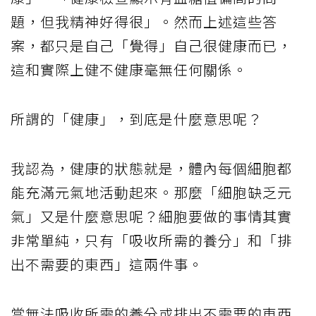
題，但我精神好得很」。然而上述這些答
案，都只是自己「覺得」自己很健康而已，
這和實際上健不健康毫無任何關係。
所謂的「健康」，到底是什麼意思呢？
我認為，健康的狀態就是，體內每個細胞都
能充滿元氣地活動起來。那麼「細胞缺乏元
氣」又是什麼意思呢？細胞要做的事情其實
非常單純，只有「吸收所需的養分」和「排
出不需要的東西」這兩件事。
當無法吸收所需的養分或排出不需要的東西