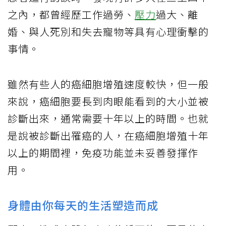
之內，都曾經歷工作過勞、
壓力
過大、離
婚、與人死別和失去寵物等具有心理衝擊的
事情。
雖然有些人的癌細胞增殖速度較快，但一般
來說，癌細胞要長到肉眼能看到的大小並被
診斷出來，通常需要十年以上的時間。也就
是說被診斷出罹癌的人，在癌細胞增殖十年
以上的期間裡，免疫功能並未妥善發揮作
用。
身體由你每天的生活塑造而成