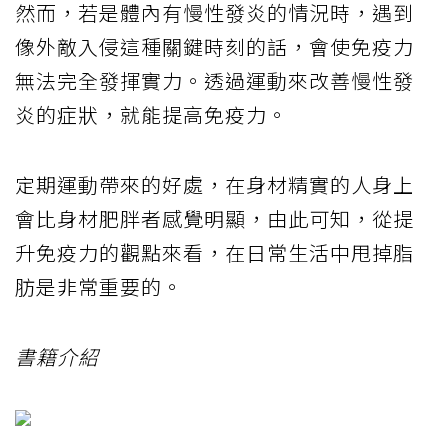
然而，若是體內有慢性發炎的情況時，遇到
像外敵入侵這種關鍵時刻的話，會使免疫力
無法完全發揮實力。透過運動來改善慢性發
炎的症狀，就能提高免疫力。
定期運動帶來的好處，在身材精實的人身上
會比身材肥胖者感覺明顯，由此可知，從提
升免疫力的觀點來看，在日常生活中甩掉脂
肪是非常重要的。
書籍介紹