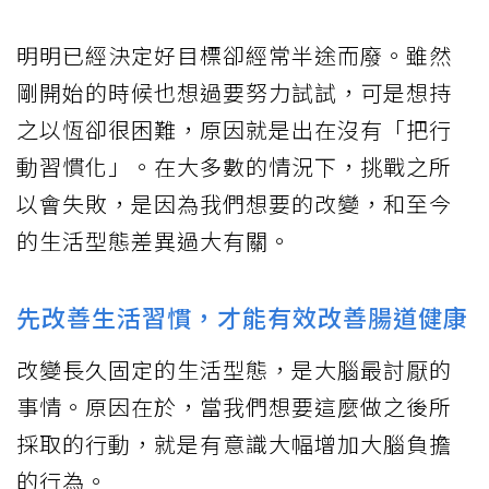
明明已經決定好目標卻經常半途而廢。雖然
剛開始的時候也想過要努力試試，可是想持
之以恆卻很困難，原因就是出在沒有「把行
動習慣化」。在大多數的情況下，挑戰之所
以會失敗，是因為我們想要的改變，和至今
的生活型態差異過大有關。
先改善生活習慣，才能有效改善腸道健康
改變長久固定的生活型態，是大腦最討厭的
事情。原因在於，當我們想要這麼做之後所
採取的行動，就是有意識大幅增加大腦負擔
的行為。