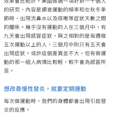
效果會比較好。美國做過一項針對一千個人
的研究，內容是調查運動的頻率和在秋冬季
節時，出現流鼻水以及咳嗽等症狀天數之間
的關係。幾乎沒有運動的人在三個月中，有
九天會出現感冒症狀，與之相對的是每週做
五次運動以上的人，三個月中則只有五天會
出現症狀。或許這個差異並不大，但有做運
動的那一組人病情比較輕，較不會為感冒所
苦。
想改善慢性發炎，就要定期運動
每次做運動時，我們的身體都會出現引起發
炎的反應。