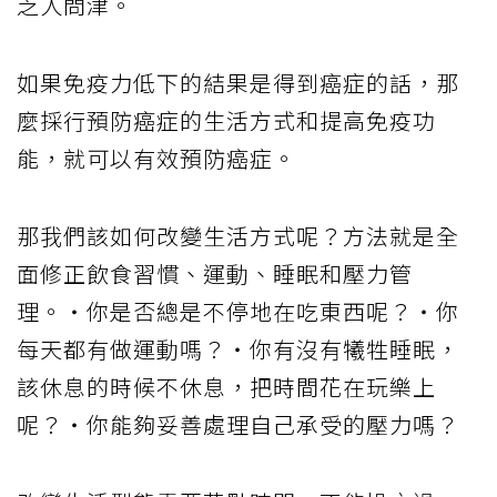
乏人問津。
如果免疫力低下的結果是得到癌症的話，那
麼採行預防癌症的生活方式和提高免疫功
能，就可以有效預防癌症。
那我們該如何改變生活方式呢？方法就是全
面修正飲食習慣、運動、睡眠和壓力管
理。・你是否總是不停地在吃東西呢？・你
每天都有做運動嗎？・你有沒有犧牲睡眠，
該休息的時候不休息，把時間花在玩樂上
呢？・你能夠妥善處理自己承受的壓力嗎？