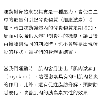
運動對身體來說其實是一種壓力，會使白血
球的數量和引起發炎物質（細胞激素）增
加。藉由運動讓體內的發炎物質定期增加，
反而可以強化人體抑制炎症的機制，讓日後
再接觸到相同的刺激時，也不會輕易出現發
炎的症狀，讓我們的身體更結實。
當我們運動時，肌肉會分泌出「肌肉激素」
（myokine），這種激素具有抑制肌肉發炎
的作用，此外，還有促進脂肪分解、預防動
脈硬化、改善肌肉的胰島素抗性的效果。