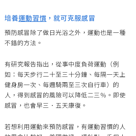
培養
運動習慣
，就可克服感冒
預防感冒除了做日光浴之外，運動也是一種
不錯的方法。
有研究報告指出，從事中度負荷運動（例
如：每天步行二十至三十分鐘、每隔一天上
健身房一次、每週騎兩至三次自行車）的
人，得到感冒的風險可以降低二三％。即使
感冒，也會早三．五天康復。
若想利用運動來預防感冒，有運動習慣的人