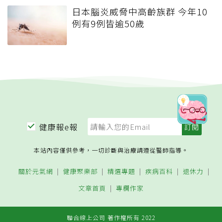
日本腦炎威脅中高齡族群 今年10
例有9例皆逾50歲
健康報e報
本站內容僅供參考，一切診斷與治療請遵從醫師指導。
關於元氣網
健康聚樂部
精選專題
疾病百科
退休力
文章首頁
專欄作家
聯合線上公司 著作權所有 2022