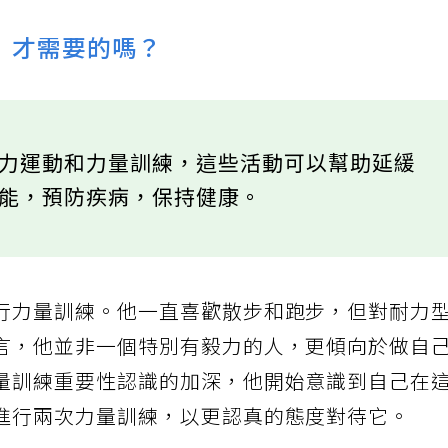
」才需要的嗎？
耐力運動和力量訓練，這些活動可以幫助延緩
功能，預防疾病，保持健康。
行力量訓練。他一直喜歡散步和跑步，但對耐力
言，他並非一個特別有毅力的人，更傾向於做自
量訓練重要性認識的加深，他開始意識到自己在
進行兩次力量訓練，以更認真的態度對待它。