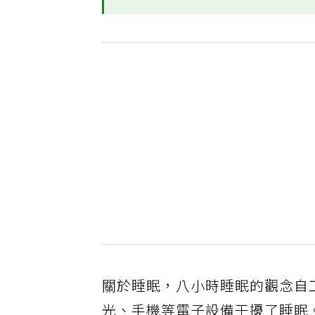
關於睡眠，八小時睡眠的觀念自