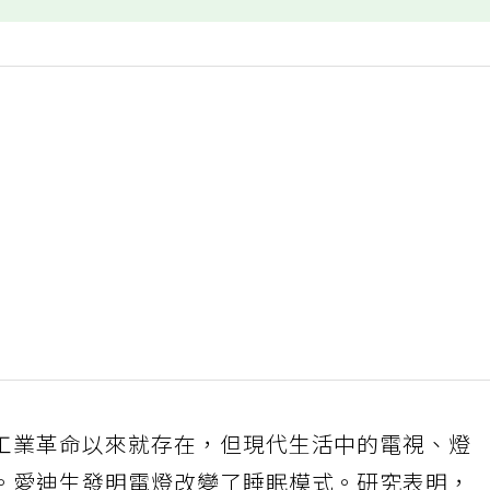
工業革命以來就存在，但現代生活中的電視、燈