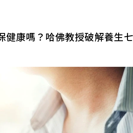
長保健康嗎？哈佛教授破解養生