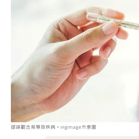
錯誤觀念易導致疾病。ingimage示意圖