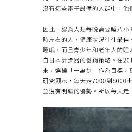
光、手機等電子設備干擾了睡眠
沒有這些電子設備的人群中，他
因此，認為人類每晚需要睡八小
時左右的人，健康狀況往往最佳
睡眠，而且青少年和老年人的睡
自日本計步器的營銷策略。在20
來，選擇「一萬步」作為目標，
研究顯示，每天走7000到80
並沒有明顯的優勢。所以每天走