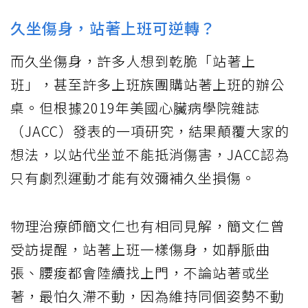
久坐傷身，站著上班可逆轉？
而久坐傷身，許多人想到乾脆「站著上
班」，甚至許多上班族團購站著上班的辦公
桌。但根據2019年美國心臟病學院雜誌
（JACC）發表的一項研究，結果顛覆大家的
想法，以站代坐並不能抵消傷害，JACC認為
只有劇烈運動才能有效彌補久坐損傷。
物理治療師簡文仁也有相同見解，簡文仁曾
受訪提醒，站著上班一樣傷身，如靜脈曲
張、腰痠都會陸續找上門，不論站著或坐
著，最怕久滯不動，因為維持同個姿勢不動