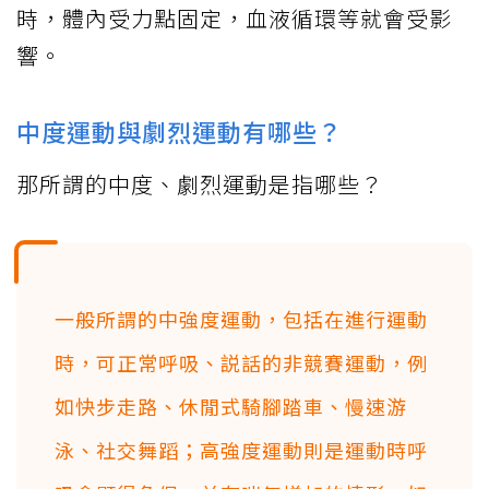
時，體內受力點固定，血液循環等就會受影
響。
中度運動與劇烈運動有哪些？
那所謂的中度、劇烈運動是指哪些？
一般所謂的中強度運動，包括在進行運動
時，可正常呼吸、説話的非競賽運動，例
如快步走路、休閒式騎腳踏車、慢速游
泳、社交舞蹈；高強度運動則是運動時呼