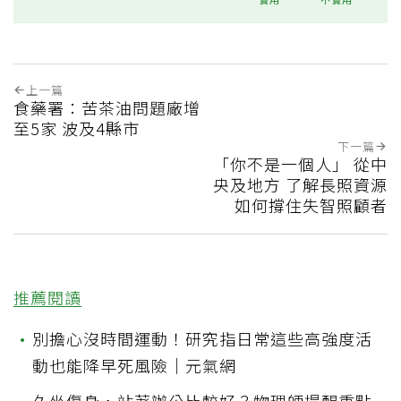
上一篇
食藥署：苦茶油問題廠增
至5家 波及4縣市
下一篇
「你不是一個人」 從中
央及地方 了解長照資源
如何撐住失智照顧者
推薦閱讀
•
別擔心沒時間運動！研究指日常這些高強度活
動也能降早死風險｜元氣網