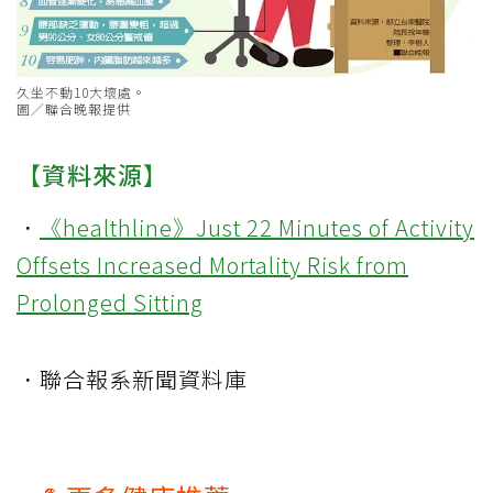
久坐不動10大壞處。
圖／聯合晚報提供
【資料來源】
．
《healthline》Just 22 Minutes of Activity
Offsets Increased Mortality Risk from
Prolonged Sitting
．聯合報系新聞資料庫