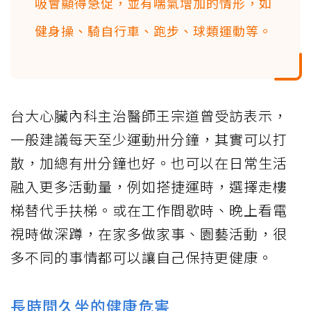
吸會顯得急促，並有喘氣增加的情形，如
健身操、騎自行車、跑步、球類運動等。
台大心臟內科主治醫師王宗道曾受訪表示，
一般建議每天至少運動卅分鐘，其實可以打
散，加總有卅分鐘也好。也可以在日常生活
融入更多活動量，例如搭捷運時，選擇走樓
梯替代手扶梯。或在工作間歇時、晚上看電
視時做深蹲，在家多做家事、園藝活動，很
多不同的事情都可以讓自己保持更健康。
長時間久坐的健康危害