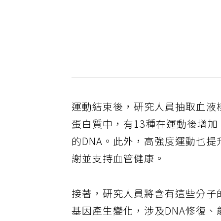
運動結束後，研究人員抽取血液
蛋白質中，有13種在運動後增加
的DNA。此外，高強度運動也
謝並支持血管健康。
接著，研究人員將含有這些分子的
基因產生變化，涉及DNA修復