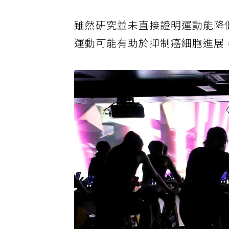
雖然研究並未直接證明運動能降
運動可能有助於抑制癌細胞進展