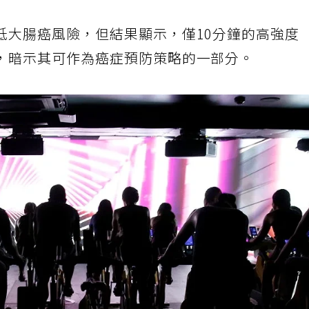
低大腸癌風險，但結果顯示，僅10分鐘的高強度
，暗示其可作為癌症預防策略的一部分。