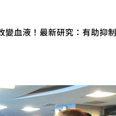
能改變血液！最新研究：有助抑