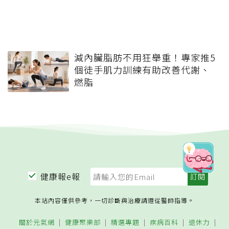
減內臟脂肪不用狂舉重！專家推5
個徒手肌力訓練有助改善代謝、
燃脂
健康報e報
本站內容僅供參考，一切診斷與治療請遵從醫師指導。
關於元氣網
健康聚樂部
精選專題
疾病百科
退休力