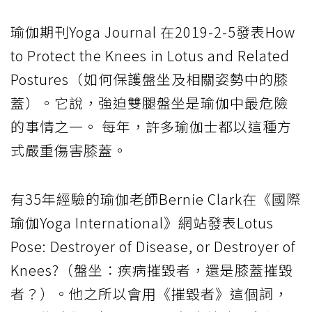
瑜伽期刊Yoga Journal 在2019-2-5發表How
to Protect the Knees in Lotus and Related
Postures（如何保護盤坐及相關姿勢中的膝
蓋）。它說，強迫雙腿盤坐是瑜伽中最危險
的事情之一。 每年，許多瑜伽士都以這種方
式嚴重傷害膝蓋。
有35年經驗的瑜伽老師Bernie Clark在《國際
瑜伽Yoga International》網站發表Lotus
Pose: Destroyer of Disease, or Destroyer of
Knees?（盤坐：疾病摧毀者，還是膝蓋摧毀
者？）。他之所以會用《摧毀者》這個詞，