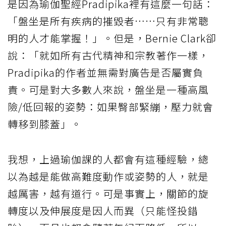
是因為瑜伽聖經Pradipika裡有這麼一句話：
「盤坐是所有疾病的摧毀者……只有非常聰
明的人才能掌握！」。但是，Bernie Clark卻
說：「就如所有古代精神和宗教著作一樣，
Pradipika的作者並無需對廣告是否屬實負
責。可是對大多數人來說，盤坐是一種高風
險/低回報的姿勢：如果臀部緊繃，壓力就會
轉移到膝蓋」。
我想，上過瑜伽課的人都會有這種經驗，總
以為越是能做高難度動作或姿勢的人，就是
越厲害，越有道行。可是事實上，關節的旋
轉度以及伸展度是因人而異（只能怪投錯