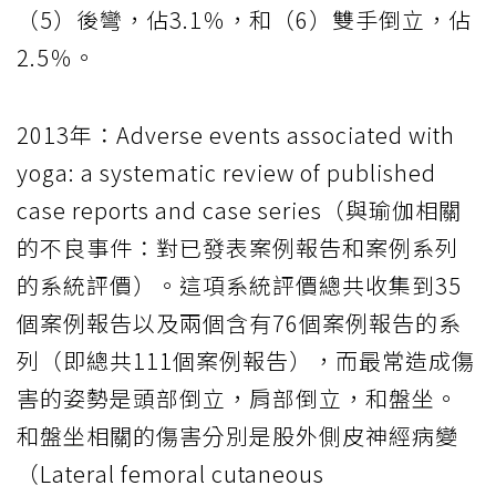
（5）後彎，佔3.1％，和（6）雙手倒立，佔
2.5％。
2013年：Adverse events associated with
yoga: a systematic review of published
case reports and case series（與瑜伽相關
的不良事件：對已發表案例報告和案例系列
的系統評價）。這項系統評價總共收集到35
個案例報告以及兩個含有76個案例報告的系
列（即總共111個案例報告），而最常造成傷
害的姿勢是頭部倒立，肩部倒立，和盤坐。
和盤坐相關的傷害分別是股外側皮神經病變
（Lateral femoral cutaneous