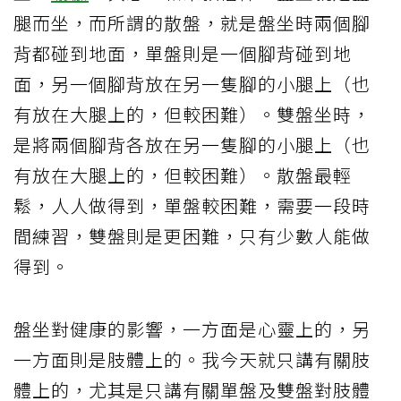
腿而坐，而所謂的散盤，就是盤坐時兩個腳
背都碰到地面，單盤則是一個腳背碰到地
面，另一個腳背放在另一隻腳的小腿上（也
有放在大腿上的，但較困難）。雙盤坐時，
是將兩個腳背各放在另一隻腳的小腿上（也
有放在大腿上的，但較困難）。散盤最輕
鬆，人人做得到，單盤較困難，需要一段時
間練習，雙盤則是更困難，只有少數人能做
得到。
盤坐對健康的影響，一方面是心靈上的，另
一方面則是肢體上的。我今天就只講有關肢
體上的，尤其是只講有關單盤及雙盤對肢體