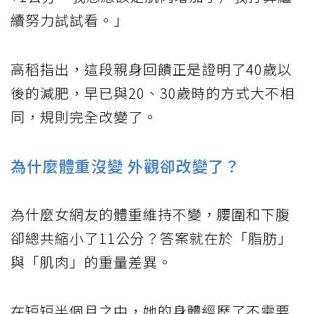
續努力試試看。」
高稻指出，這段親身回饋正是證明了40歲以
後的減肥，早已與20、30歲時的方式大不相
同，規則完全改變了。
為什麼體重沒變 外觀卻改變了？
為什麼女網友的體重維持不變，腰圍和下腹
卻總共縮小了11公分？答案就在於「脂肪」
與「肌肉」的重量差異。
在短短半個月之中，她的身體經歷了不需要