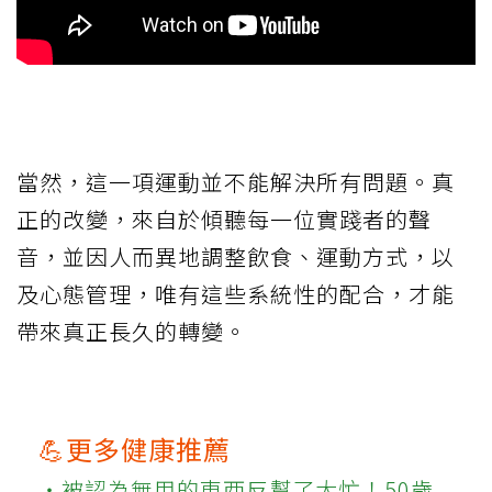
當然，這一項運動並不能解決所有問題。真
正的改變，來自於傾聽每一位實踐者的聲
音，並因人而異地調整飲食、運動方式，以
及心態管理，唯有這些系統性的配合，才能
帶來真正長久的轉變。
💪更多健康推薦
‧被認為無用的東西反幫了大忙！50歲