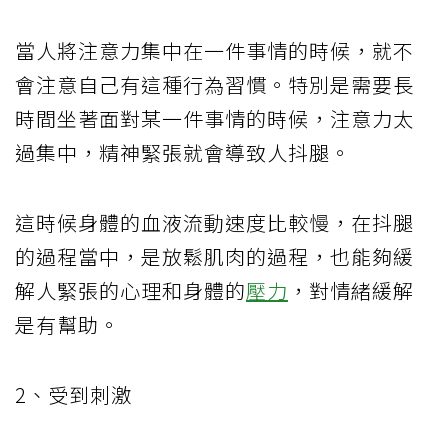
當人將注意力集中在一件事情的時候，就不
會注意自己有這種行為習慣。特別是需要長
時間坐著面對某一件事情的時候，注意力太
過集中，精神緊張就會導致人抖腿。
這時候身體的血液流動速度比較慢，在抖腿
的過程當中，是放鬆肌肉的過程，也能夠緩
解人緊張的心理和身體的
壓力
，對情緒緩解
是有幫助。
2、受到刺激