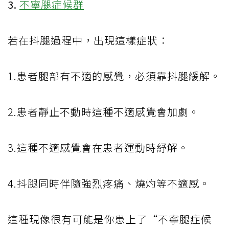
3.
不寧腿症候群
若在抖腿過程中，出現這樣症狀：
1.患者腿部有不適的感覺，必須靠抖腿緩解。
2.患者靜止不動時這種不適感覺會加劇。
3.這種不適感覺會在患者運動時紓解。
4.抖腿同時伴隨強烈疼痛、燒灼等不適感。
這種現像很有可能是你患上了“不寧腿症候