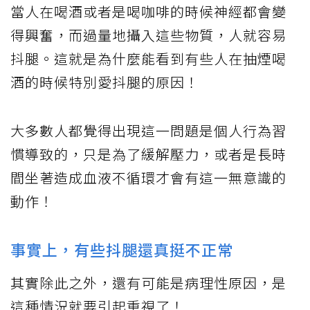
當人在喝酒或者是喝咖啡的時候神經都會變
得興奮，而過量地攝入這些物質，人就容易
抖腿。這就是為什麼能看到有些人在抽煙喝
酒的時候特別愛抖腿的原因！
大多數人都覺得出現這一問題是個人行為習
慣導致的，只是為了緩解壓力，或者是長時
間坐著造成血液不循環才會有這一無意識的
動作！
事實上，有些抖腿還真挺不正常
其實除此之外，還有可能是病理性原因，是
這種情況就要引起重視了！