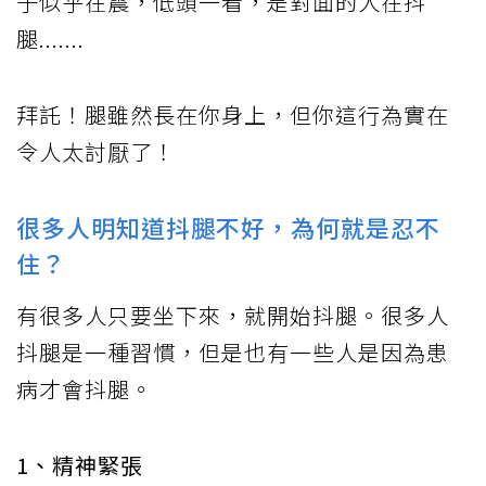
子似乎在震，低頭一看，是對面的人在抖
腿.......
拜託！腿雖然長在你身上，但你這行為實在
令人太討厭了！
很多人明知道抖腿不好，為何就是忍不
住？
有很多人只要坐下來，就開始抖腿。很多人
抖腿是一種習慣，但是也有一些人是因為患
病才會抖腿。
1、精神緊張