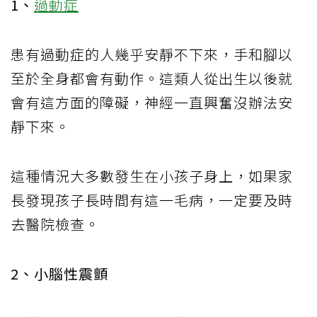
1、
過動症
患有過動症的人幾乎安靜不下來，手和腳以
至於全身都會有動作。這類人從出生以後就
會有這方面的障礙，神經一直興奮沒辦法安
靜下來。
這種情況大多數發生在小孩子身上，如果家
長發現孩子長時間有這一毛病，一定要及時
去醫院檢查。
2、小腦性震顫