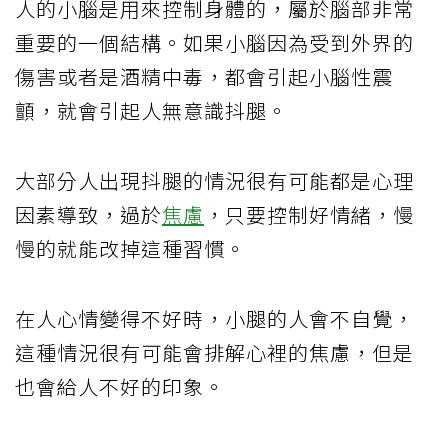
人的小腦是用來控制身體的，屬於腦部非常
重要的一個結構。如果小腦因為受到外界的
傷害或者是酒精中毒，都會引起小腦性震
顫，就會引起人無意識抖腿。
大部分人出現抖腿的情況很有可能都是心理
因素導致，過於
焦慮
，只要控制好情緒，慢
慢的就能改掉這種習慣。
在人心情變得不好時，小腿的人會不自覺，
這種情況很有可能會排解心裡的焦慮，但是
也會給人不好的印象。