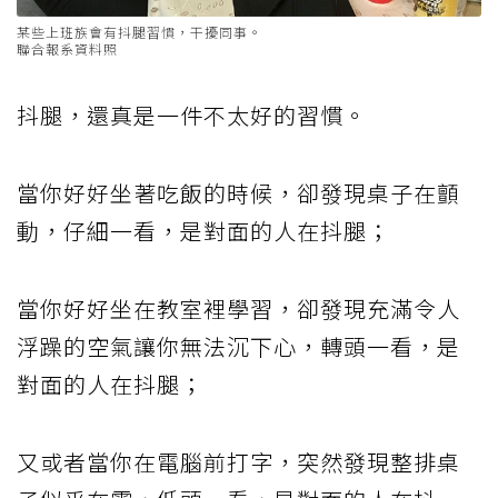
某些上班族會有抖腿習慣，干擾同事。
聯合報系資料照
抖腿，還真是一件不太好的習慣。
當你好好坐著吃飯的時候，卻發現桌子在顫
動，仔細一看，是對面的人在抖腿；
當你好好坐在教室裡學習，卻發現充滿令人
浮躁的空氣讓你無法沉下心，轉頭一看，是
對面的人在抖腿；
又或者當你在電腦前打字，突然發現整排桌