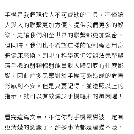
手機是我們現代人不可或缺的工具，不僅讓
人與人的聯繫更加方便、提供我們更多的娛
樂，更讓我們和全世界的聯繫都更加緊密。
但同時，我們也不希望這樣的便利需要用身
體健康來換。到現在科學家仍沒辦法完整釐
清手機的射頻輻射能量對人體到底有什麼影
響，因此許多民眾對於手機可能造成的危害
然感到不安。但是只要記得，並遵照以上的
指示，就可以有效減少手機輻射的風險喔！
看完這篇文章，相信你對手機電磁波一定有
更清楚的認識了。許多事情都是過猶不及，