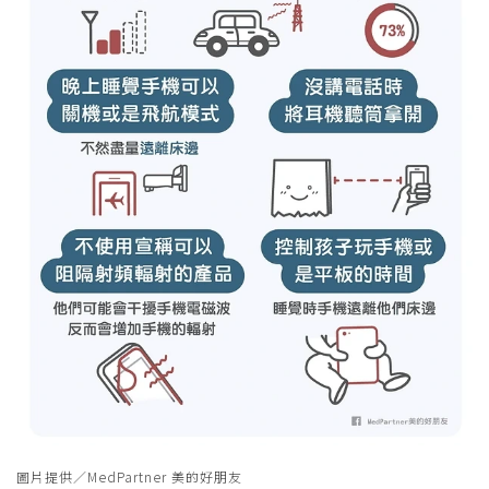
圖片提供／MedPartner 美的好朋友