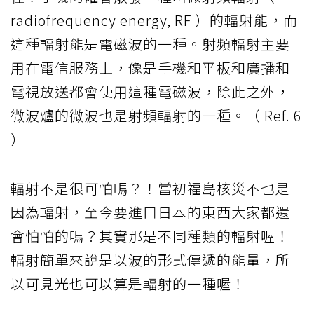
radiofrequency energy, RF ）的輻射能，而
這種輻射能是電磁波的一種。射頻輻射主要
用在電信服務上，像是手機和平板和廣播和
電視放送都會使用這種電磁波，除此之外，
微波爐的微波也是射頻輻射的一種。（ Ref. 6
）
輻射不是很可怕嗎？！當初福島核災不也是
因為輻射，至今要進口日本的東西大家都還
會怕怕的嗎？其實那是不同種類的輻射喔！
輻射簡單來說是以波的形式傳遞的能量，所
以可見光也可以算是輻射的一種喔！