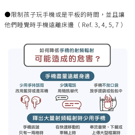
●限制孩子玩手機或是平板的時間，並且讓
他們睡覺時手機遠離床邊（ Ref. 3, 4, 5, 7 ）