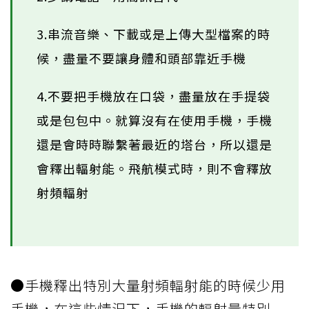
3.串流音樂、下載或是上傳大型檔案的時
候，盡量不要讓身體和頭部靠近手機
4.不要把手機放在口袋，盡量放在手提袋
或是包包中。就算沒有在使用手機，手機
還是會時時聯繫著最近的塔台，所以還是
會釋出輻射能。飛航模式時，則不會釋放
射頻輻射
●手機釋出特別大量射頻輻射能的時候少用
手機，在這些情況下，手機的輻射量特別