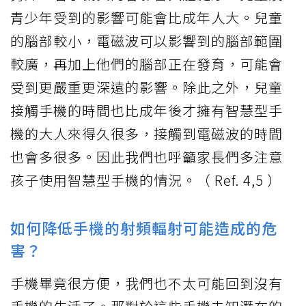
青少年受到的影響可能會比成年人大。兒童
的腦部較小，電磁波可以影響到的腦部範圍
較廣，再加上他們的腦部正在發育，可能會
受到更嚴重更深遠的影響。除此之外，兒童
接觸手機的時間也比成年後才擁有智慧型手
機的大人來得久很多，接觸到電磁波的時間
也會多很多。因此我們也呼籲家長們多注意
孩子使用智慧型手機的情況。（ Ref. 4,5 ）
如何降低手機的射頻輻射可能造成的危
害？
手機畢竟很方便，我們也不太可能回到沒有