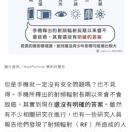
圖片提供／MedPartner 美的好朋友
但是手機就一定沒有安全問題嗎？也不見
得。手機所釋出的射頻輻射長期以來會不會
致癌，其實到現在
還沒有明確的答案
。雖然
有不少相關研究在進行，也有一些研究人員
報告他們發現了射頻輻射（
RF
）所造成的人