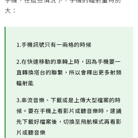
大：
1.手機訊號只有一兩格的時候
2.在快速移動的車輛上時，因為手機要一
直轉換塔台的聯繫，所以會釋出更多射頻
輻射能
3.串流音樂、下載或是上傳大型檔案的時
候。要在手機上看影片或聽音樂時，建議
先下載好檔案後，切換至飛航模式再看影
片或聽音樂