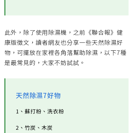
此外，除了使用除濕機，之前《聯合報》健
康版徵文，讀者網友也分享一些天然除濕好
物，可擺放在家裡各角落幫助除濕，以下7種
是最常見的，大家不妨試試。
天然除濕7好物
1、蘇打粉、洗衣粉
2、竹炭、木炭