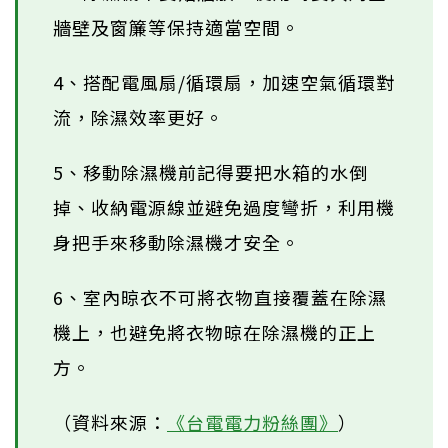
牆壁及窗簾等保持適當空間。
4、搭配電風扇/循環扇，加速空氣循環對
流，除濕效率更好。
5、移動除濕機前記得要把水箱的水倒
掉、收納電源線並避免過度彎折，利用機
身把手來移動除濕機才安全。
6、室內晾衣不可將衣物直接覆蓋在除濕
機上，也避免將衣物晾在除濕機的正上
方。
（資料來源：
《台電電力粉絲團》
）