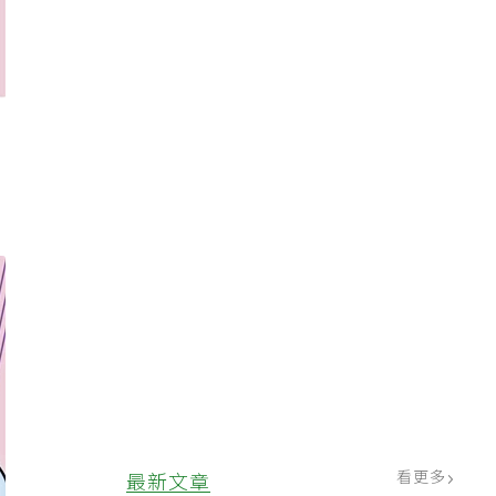
，
看更多
最新文章