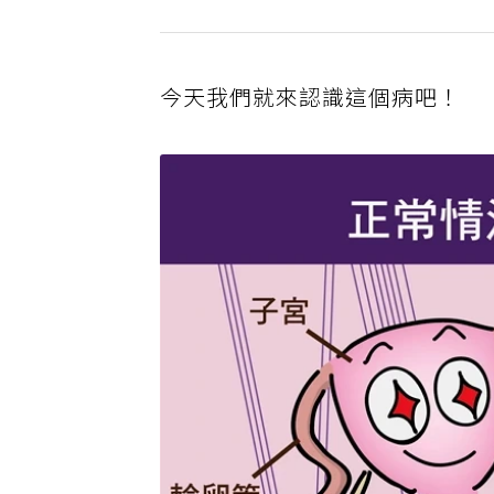
今天我們就來認識這個病吧！