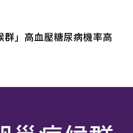
候群」高血壓糖尿病機率高