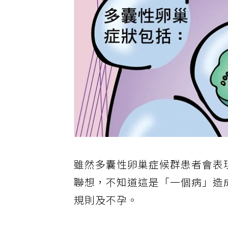
雖然多囊性卵巢症候群患者會表
聯想，不知道這是「一個病」造
規則及不孕。