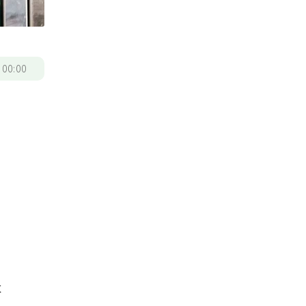
/
00:00
本