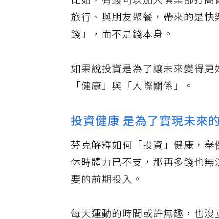
比如，有錢可以加入俱樂部打高
旅行、與朋友聚餐，帶來的是快
錢」，而不是錢本身。
如果說投資是為了讓未來變得更
「健康」與「人際關係」。
投資健康 是為了實現未來
芬克解釋如何「投資」健康，舉
休時體力已不支，那再多錢也無
要的前期投入。