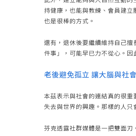
此外，建立能夠與人自然互動的
持健康，也能與教練、會員建立
也是很棒的方式。
還有，退休後要繼續維持自己擅
件事」，可能早已力不從心。因
老後避免孤立 讓大腦與社
本茲表示與社會的連結真的很重
失去與世界的興趣。那樣的人只
芬克透露社群媒體是一把雙面刃