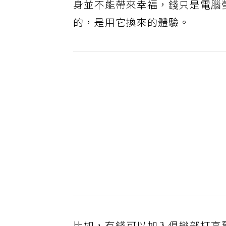
身並不能帶來幸福，錢只是電腦
的，是用它換來的體驗。