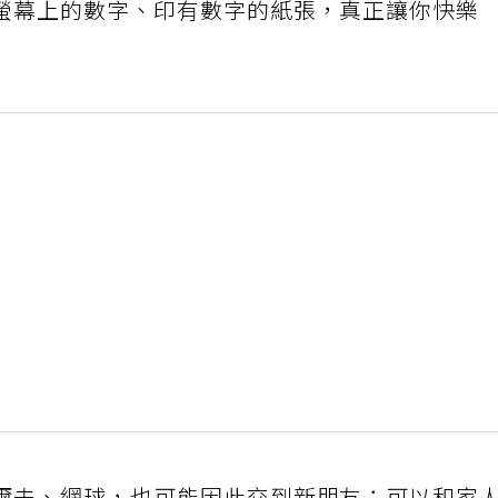
螢幕上的數字、印有數字的紙張，真正讓你快樂