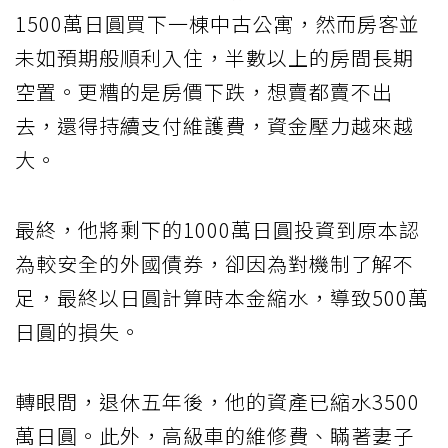
1500萬日圓買下一棟中古公寓，然而房客並
未如預期般順利入住，半數以上的房間長期
空置。更糟的是房價下跌，想賣都賣不出
去，還得持續支付維護費，資金壓力越來越
大。
最終，他將剩下的1000萬日圓投資到原本認
為較安全的外國債券，卻因為對機制了解不
足，最終以日圓計算時本金縮水，導致500萬
日圓的損失。
轉眼間，退休五年後，他的資產已縮水3500
萬日圓。此外，高級車的維修費、瞞著妻子