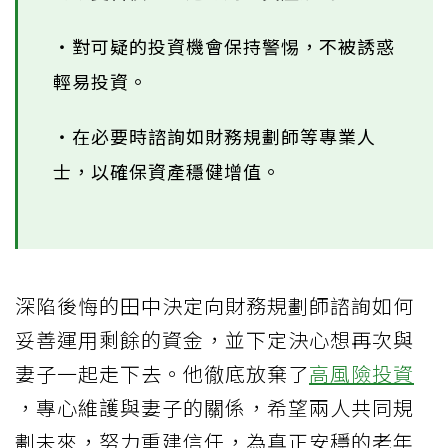
‧對可疑的投資機會保持警惕，不被誘惑
輕易投資。
‧在必要時諮詢如財務規劃師等專業人
士，以確保資產穩健增值。
深陷後悔的田中決定向財務規劃師諮詢如何
妥善運用剩餘的資金，並下定決心想再次與
妻子一起走下去。他徹底放棄了
高風險投資
，專心維護與妻子的關係，希望兩人共同規
劃未來，努力重建信任，為真正安穩的老年