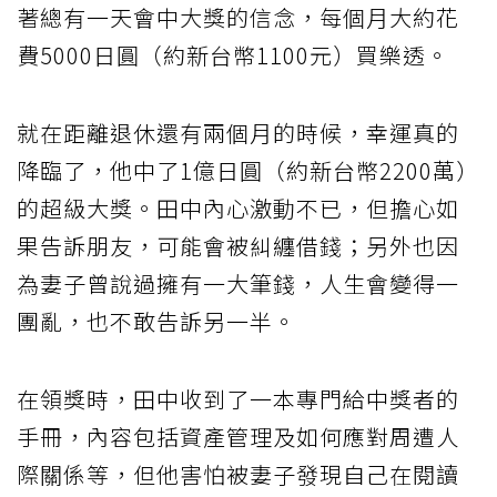
著總有一天會中大獎的信念，每個月大約花
費5000日圓（約新台幣1100元）買樂透。
就在距離退休還有兩個月的時候，幸運真的
降臨了，他中了1億日圓（約新台幣2200萬）
的超級大獎。田中內心激動不已，但擔心如
果告訴朋友，可能會被糾纏借錢；另外也因
為妻子曾說過擁有一大筆錢，人生會變得一
團亂，也不敢告訴另一半。
在領獎時，田中收到了一本專門給中獎者的
手冊，內容包括資產管理及如何應對周遭人
際關係等，但他害怕被妻子發現自己在閱讀