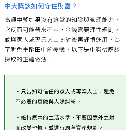
中大獎該如何守住財富？
高額中獎如果沒有適當的知識與管理能力，
它反而可能帶來不幸，金錢需要理性規劃，
並與家人或專業人士商討後再謹慎運用。為
了避免重蹈田中的覆轍，以下是中獎後應該
採取的正確做法：
‧只告知可信任的家人或專業人士，避免
不必要的風險與人際糾紛。
‧維持原本的生活水準，不要因意外之財
而改變習慣，並進行周全資產規劃。