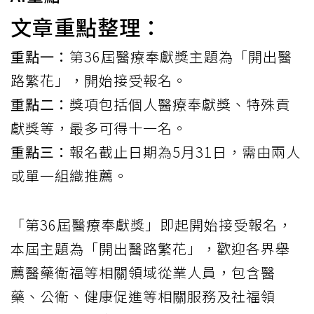
文章重點整理：
重點一：
第36屆醫療奉獻獎主題為「開出醫
路繁花」，開始接受報名。
重點二：
獎項包括個人醫療奉獻獎、特殊貢
獻獎等，最多可得十一名。
重點三：
報名截止日期為5月31日，需由兩人
或單一組織推薦。
「第36屆醫療奉獻獎」即起開始接受報名，
本屆主題為「開出醫路繁花」，歡迎各界舉
薦醫藥衛福等相關領域從業人員，包含醫
藥、公衛、健康促進等相關服務及社福領