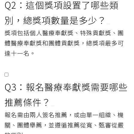
Q2：這個獎項設置了哪些類
別，總獎項數量是多少？
獎項包括個人醫療奉獻獎、特殊貢獻獎、團
體醫療奉獻獎和團體貢獻獎，總獎項最多可
達十一名。
Q3：報名醫療奉獻獎需要哪些
推薦條件？
報名需由兩人簽名推薦，或由單一組織、機
關、團體舉薦，並遵循推薦從寬、甄審從嚴