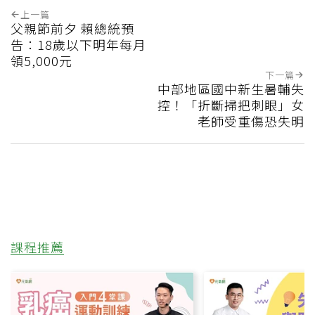
上一篇
父親節前夕 賴總統預
告：18歲以下明年每月
領5,000元
下一篇
中部地區國中新生暑輔失
控！「折斷掃把刺眼」女
老師受重傷恐失明
課程推薦