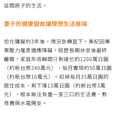
這間房子的生活。
妻子的健康變故讓理想生活崩塌
但在購屋約3年後，情況急轉直下。美紀因專
案壓力罹患適應障礙，經歷長期休息後最終
離職，家庭年收瞬間只剩達也的1200萬日圓
（約新台幣240萬元），每月實領約50萬日圓
（約新台幣10萬元）。扣掉每月35萬日圓的
居住成本，剩下僅15萬日圓（約新台幣3萬
元），根本無法負擔一家三口的生活費、教
育費與水電開支。