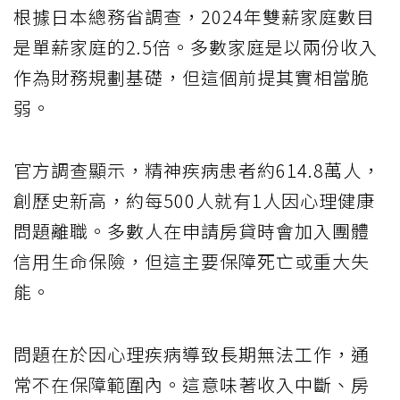
根據日本總務省調查，2024年雙薪家庭數目
是單薪家庭的2.5倍。多數家庭是以兩份收入
作為財務規劃基礎，但這個前提其實相當脆
弱。
官方調查顯示，精神疾病患者約614.8萬人，
創歷史新高，約每500人就有1人因心理健康
問題離職。多數人在申請房貸時會加入團體
信用生命保險，但這主要保障死亡或重大失
能。
問題在於因心理疾病導致長期無法工作，通
常不在保障範圍內。這意味著收入中斷、房