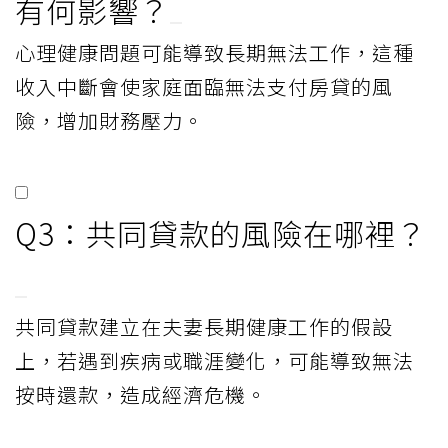
有何影響？
心理健康問題可能導致長期無法工作，這種
收入中斷會使家庭面臨無法支付房貸的風
險，增加財務壓力。
Q3：共同貸款的風險在哪裡？
共同貸款建立在夫妻長期健康工作的假設
上，若遇到疾病或職涯變化，可能導致無法
按時還款，造成經濟危機。