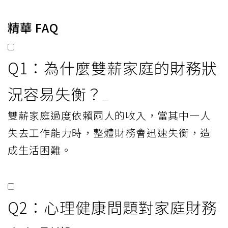
精華 FAQ
Q1：為什麼雙薪家庭的財務狀
況容易失衡？
雙薪家庭過度依賴兩人的收入，當其中一人
失去工作能力時，整體財務會迅速失衡，造
成生活困難。
Q2：心理健康問題對家庭財務