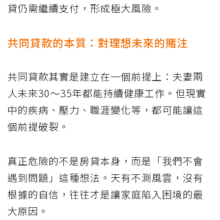
貸仍需繼續支付，形成極大風險。
共同貸款的本質：對理想未來的賭注
共同貸款其實是建立在一個前提上：夫妻兩
人未來30～35年都能持續健康工作。但現實
中的疾病、壓力、職涯變化等，都可能讓這
個前提破裂。
真正危險的不是房貸本身，而是「我們不會
遇到問題」這種想法。天有不測風雲，沒有
根據的自信，往往才是讓家庭陷入困境的最
大原因。