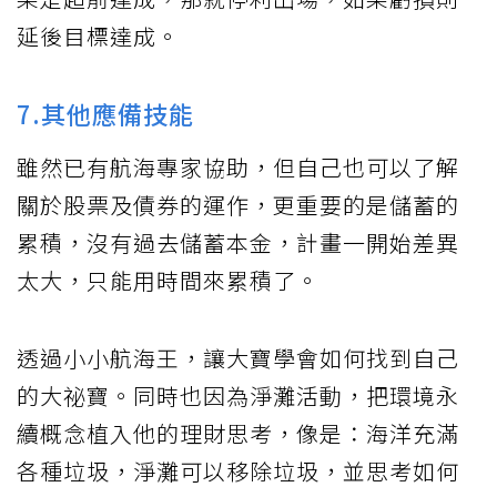
延後目標達成。
7.其他應備技能
雖然已有航海專家協助，但自己也可以了解
關於股票及債券的運作，更重要的是儲蓄的
累積，沒有過去儲蓄本金，計畫一開始差異
太大，只能用時間來累積了。
透過小小航海王，讓大寶學會如何找到自己
的大祕寶。同時也因為淨灘活動，把環境永
續概念植入他的理財思考，像是：海洋充滿
各種垃圾，淨灘可以移除垃圾，並思考如何