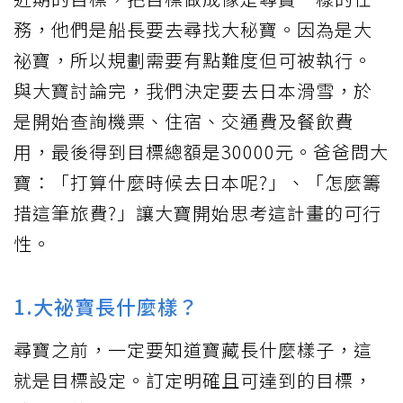
務，他們是船長要去尋找大秘寶。因為是大
祕寶，所以規劃需要有點難度但可被執行。
與大寶討論完，我們決定要去日本滑雪，於
是開始查詢機票、住宿、交通費及餐飲費
用，最後得到目標總額是30000元。爸爸問大
寶：「打算什麼時候去日本呢?」、「怎麼籌
措這筆旅費?」讓大寶開始思考這計畫的可行
性。
1.大祕寶長什麼樣？
尋寶之前，一定要知道寶藏長什麼樣子，這
就是目標設定。訂定明確且可達到的目標，