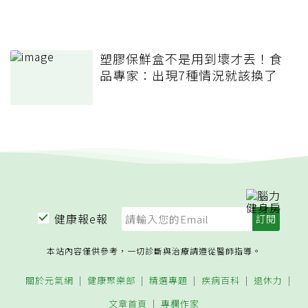
塑膠保鮮盒不是用到壞才丟！食
品專家：出現7種情況就該換了
健康報e報
本站內容僅供參考，一切診斷與治療請遵從醫師指導。
關於元氣網
健康聚樂部
精選專題
疾病百科
退休力
文章首頁
專欄作家