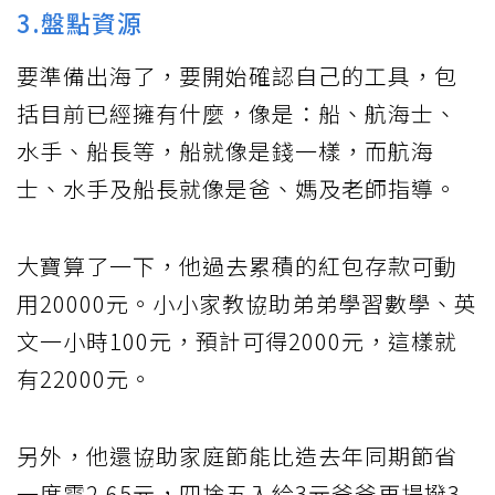
3.盤點資源
要準備出海了，要開始確認自己的工具，包
括目前已經擁有什麼，像是：船、航海士、
水手、船長等，船就像是錢一樣，而航海
士、水手及船長就像是爸、媽及老師指導。
大寶算了一下，他過去累積的紅包存款可動
用20000元。小小家教協助弟弟學習數學、英
文一小時100元，預計可得2000元，這樣就
有22000元。
另外，他還協助家庭節能比造去年同期節省
一度電2.65元，四捨五入給3元爸爸再提撥3