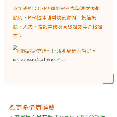
專業證照：CFP®國際認證高級理財規劃
顧問、RFA退休理財規劃顧問、投信投
顧、人壽、信託業務及高級證券等合格證
書。
國際認證高級理財規劃顧問林哲民。
💪更多健康推薦
‧電風扇滿是灰塵？家事達人教1分鐘清