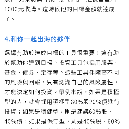
1000元收購。這時候他的目標金額就達成
了。
4.和你一起出海的夥伴
選擇有助於達成目標的工具很重要！這有助
於幫助你達到目標。投資工具包括用股票、
基金、債券、定存等。這些工具伴隨著不同
的風險與回報，只有認識自己的風險屬性，
才能決定如何投資。舉例來說，如果是積極
型的人，就會採用積極型80%股20%債進行
投資；如果是穩健型，則是建議60%股、
40%債，如果是保守型，則是40%股、60%