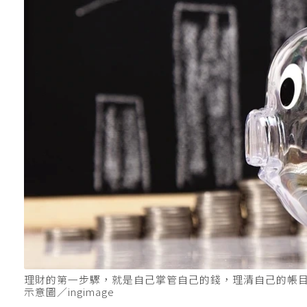
理財的第一步驟，就是自己掌管自己的錢，理清自己的帳
示意圖／ingimage