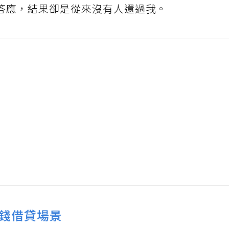
答應，結果卻是從來沒有人還過我。
錢借貸場景