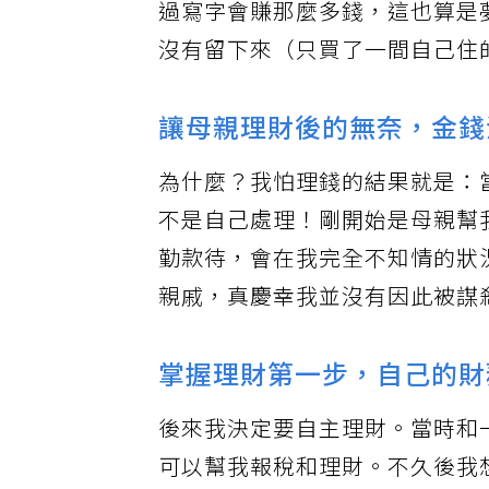
過寫字會賺那麼多錢，這也算是
沒有留下來（只買了一間自己住
讓母親理財後的無奈，金錢
為什麼？我怕理錢的結果就是：
不是自己處理！剛開始是母親幫
勤款待，會在我完全不知情的狀
親戚，真慶幸我並沒有因此被謀
掌握理財第一步，自己的財
後來我決定要自主理財。當時和
可以幫我報稅和理財。不久後我