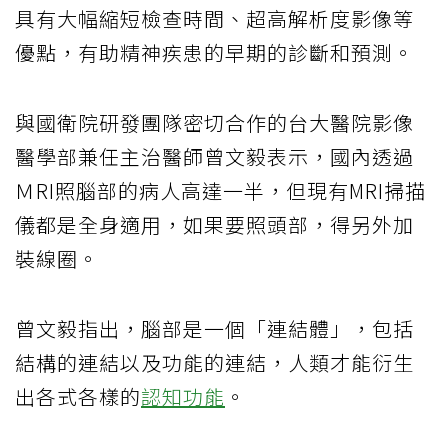
具有大幅縮短檢查時間、超高解析度影像等
優點，有助精神疾患的早期的診斷和預測。
與國衛院研發團隊密切合作的台大醫院影像
醫學部兼任主治醫師曾文毅表示，國內透過
ＭRI照腦部的病人高達一半，但現有MRI掃描
儀都是全身適用，如果要照頭部，得另外加
裝線圈。
曾文毅指出，腦部是一個「連結體」，包括
結構的連結以及功能的連結，人類才能衍生
出各式各樣的
認知功能
。