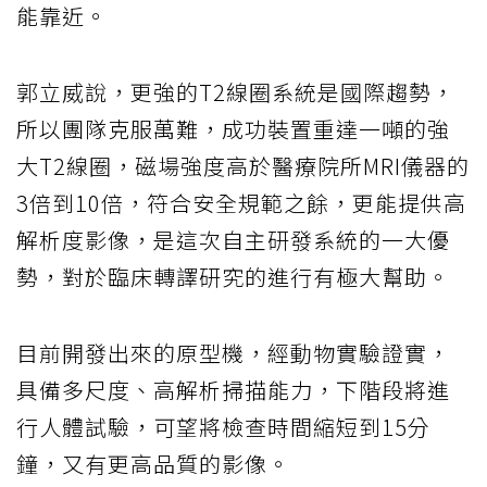
能靠近。
郭立威說，更強的T2線圈系統是國際趨勢，
所以團隊克服萬難，成功裝置重達一噸的強
大T2線圈，磁場強度高於醫療院所MRI儀器的
3倍到10倍，符合安全規範之餘，更能提供高
解析度影像，是這次自主研發系統的一大優
勢，對於臨床轉譯研究的進行有極大幫助。
目前開發出來的原型機，經動物實驗證實，
具備多尺度、高解析掃描能力，下階段將進
行人體試驗，可望將檢查時間縮短到15分
鐘，又有更高品質的影像。