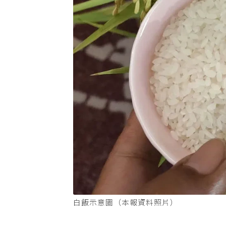
白飯示意圖（本報資料照片）