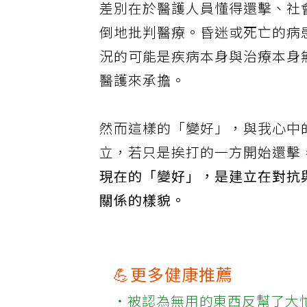
差別在於醫護人員懂得還擊、社
倒地批判醫療。昏迷或死亡的病
況的可能是疾病本身與治療本身
醫護來承擔。
然而這樣的「變好」，與我心中
立，若只是挨打的一方開始還擊
現在的「變好」，是建立在對抗
關係的樣貌。
💪更多健康推薦