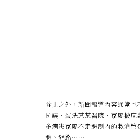
除此之外，新聞報導內容通常也
抗議、蛋洗某某醫院、家屬披麻
多病患家屬不走體制內的救濟管