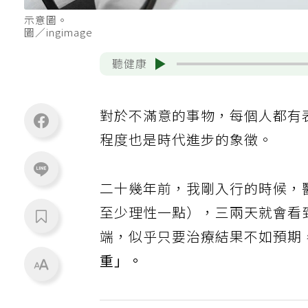
示意圖。
圖／ingimage
聽健康
對於不滿意的事物，每個人都有
程度也是時代進步的象徵。
二十幾年前，我剛入行的時候，
至少理性一點），三兩天就會看
端，似乎只要治療結果不如預期
重」。