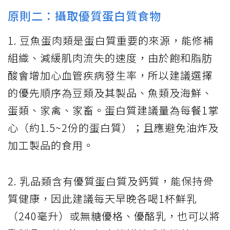
原則二：攝取優質蛋白質食物
1. 豆魚蛋肉類是蛋白質重要的來源，能修補
組織、減緩肌肉流失的速度，由於飽和脂肪
酸會增加心血管疾病發生率，所以建議選擇
的優先順序為豆類及其製品、魚類及海鮮、
蛋類、家禽、家畜。蛋白質建議量為每餐1掌
心（約1.5~2份的蛋白質）；且應避免油炸及
加工製品的食用。
2. 乳品類含有優質蛋白質及鈣質，能保持骨
質健康，因此建議每天早晚各喝1杯鮮乳
（240毫升）或無糖優格、優酪乳，也可以將