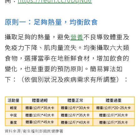
原則一：足夠熱量，均衡飲食
攝取足夠的熱量，避免
營養
不良導致體重及
免疫力下降、肌肉量流失。均衡攝取六大類
食物，選擇當季在地新鮮食材，增加飲食的
變化，也是重要的預防原則。簡易算法如
下：（依個別狀況及疾病需求有所調整）：
資料來源/衛生福利部國民健康署