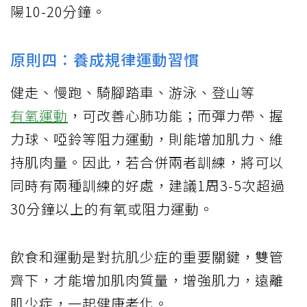
陽10-20分鐘。
原則四：養成規律運動習慣
健走、慢跑、騎腳踏車、游泳、登山等
有氧運動
，可改善心肺功能；而彈力帶、握
力球、啞鈴等阻力運動，則能增加肌力、維
持肌肉量。因此，若合併兩者訓練，將可以
同時有兩種訓練的好處，建議1周3-5次超過
30分鐘以上的有氧或阻力運動。
飲食和運動是對抗肌少症的重要關鍵，雙管
齊下，才能增加肌肉質量，增強肌力，遠離
肌少症，一起健康老化。