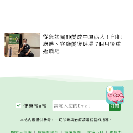
從急診醫師變成中風病人！他把
廚房、客廳變復健場 7個月後重
返職場
健康報e報
本站內容僅供參考，一切診斷與治療請遵從醫師指導。
關於元氣網
健康聚樂部
精選專題
疾病百科
退休力