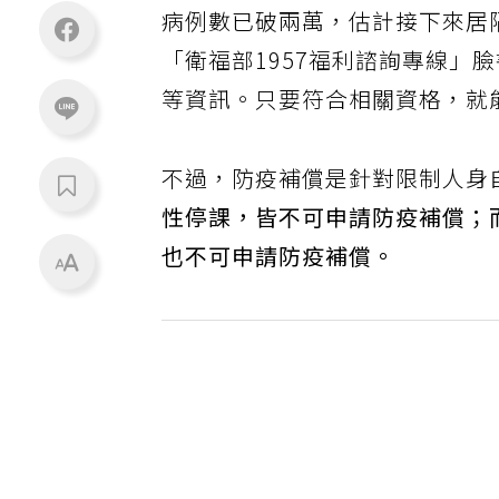
病例數已破兩萬，估計接下來居
「衛福部1957福利諮詢專線」
等資訊。只要符合相關資格，就能
不過，防疫補償是針對限制人身
性停課，皆不可申請防疫補償；
也不可申請防疫補償。