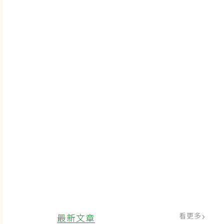
看更多
最新文章