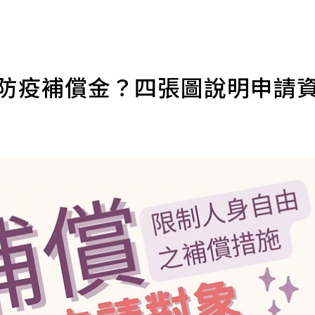
元防疫補償金？四張圖說明申請