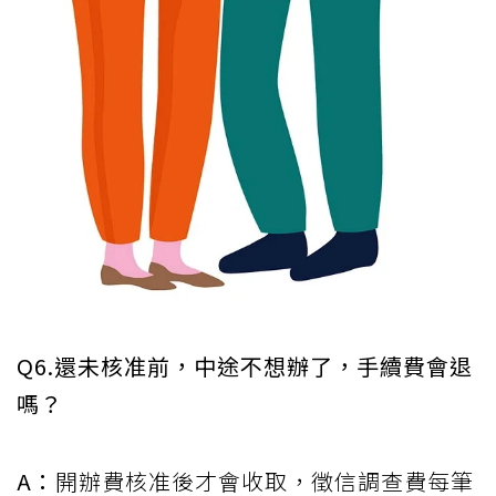
Q6.還未核准前，中途不想辦了，手續費會退
嗎？
A：
開辦費核准後才會收取，徵信調查費每筆