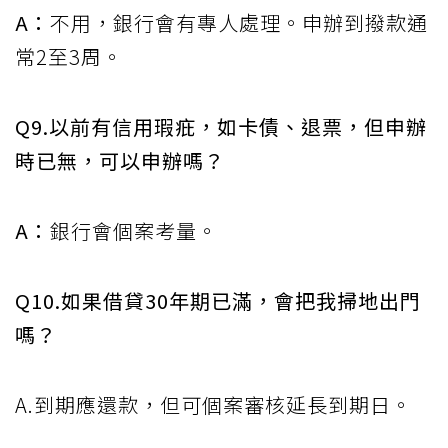
A：
不用，銀行會有專人處理。申辦到撥款通
常2至3周。
Q9.以前有信用瑕疪，如卡債、退票，但申辦
時已無，可以申辦嗎？
A：
銀行會個案考量。
Q10.如果借貸30年期已滿，會把我掃地出門
嗎？
A.到期應還款，但可個案審核延長到期日。