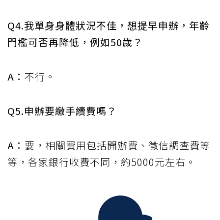
Q4.我單身身體狀況不佳，想提早申辦，年齡
門檻可否再降低，例如50歲？
A：
不行。
Q5.申辦要繳手續費嗎？
A：
要，相關費用包括開辦費、徵信調查費等
等，各家銀行收費不同，約5000元左右。