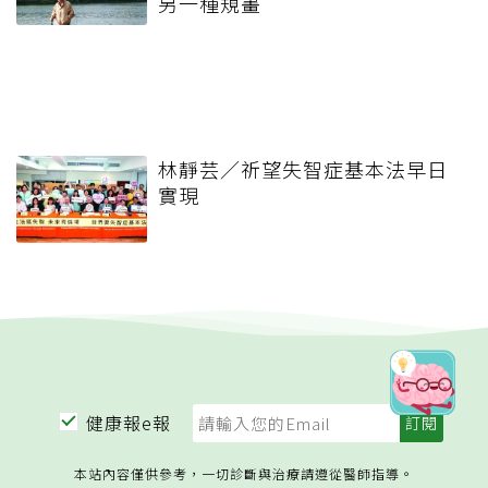
另一種規畫
林靜芸／祈望失智症基本法早日
實現
健康報e報
本站內容僅供參考，一切診斷與治療請遵從醫師指導。