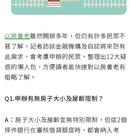
以房養老
雖然開辦多年，但仍有許多民眾不
甚了解，記者訪談金融機構及自認將來恐有
此需求、會考慮申辦的民眾，整理出12大疑
惑的懶人包，方便讀者能快速對以房養老有
粗略了解。
Q1.申辦有無房子大小及屋齡限制？
A：
房子大小及屋齡並無特別限制，但這2個
條件銀行在審核借貸額度時，都會納入考