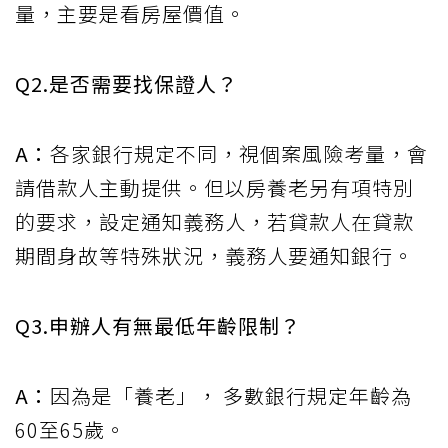
量，主要是看房屋價值。
Q2.是否需要找保證人？
A：
各家銀行規定不同，視個案風險考量，會
請借款人主動提供。但以房養老另有項特別
的要求，設定通知義務人，若貸款人在貸款
期間身故等特殊狀況，義務人要通知銀行。
Q3.申辦人有無最低年齡限制？
A：
因為是「養老」， 多數銀行規定年齡為
60至65歲。