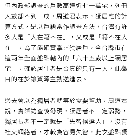
但內政部調查的戶數高達近七十萬宅，列冊
人數卻不到一成，周道君表示，獨居宅的計
算方式，是以戶籍當作調查方法，台灣有許
多人是「人在籍不在」，又或是「籍不在人
在」，為了能確實掌握獨居戶，全台縣市在
這兩年全面盤點轄內的「六十五歲以上獨居
宅」，確認居住者是否真的只有一人，此舉
目的在於讓資源主動送進去。
過去會以為獨居者就等於需要幫助，周道君
說，實際訪查後發現，獨居者不一定弱勢，
獨居長者不一定就是「失智候選人」，沒有
社交網絡者，才較為容易失智，此次盤點獨