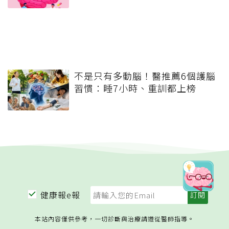
不是只有多動腦！醫推薦6個護腦
習慣：睡7小時、重訓都上榜
健康報e報
本站內容僅供參考，一切診斷與治療請遵從醫師指導。