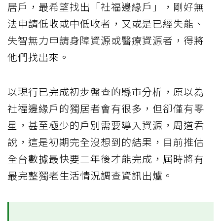
居戶，最希望找出「社福邊緣戶」，剛好無
法申請低收或中低收者，又或是已經失能、
失智無力申請身障資源或醫療資源者，得將
他們找出來。
以現行已完成初步盤查的縣市分析，原以為
社福邊緣戶的獨居者會有很多，但卻僅有零
星，甚至極少的戶別需要導入資源，周道君
說，這是初期完全沒想到的結果，目前推估
全台數據最快要二年後才能完成，屆時將有
最完整獨老生活情況調查資訊出爐。