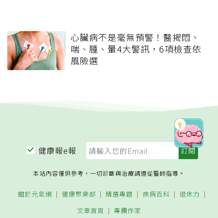
心臟病不是毫無預警！醫揭悶、
喘、腫、暈4大警訊，6項檢查依
風險選
健康報e報
本站內容僅供參考，一切診斷與治療請遵從醫師指導。
關於元氣網
健康聚樂部
精選專題
疾病百科
退休力
文章首頁
專欄作家