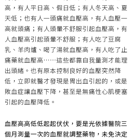
高，有人平日高、假日低；有人冬天高、夏
天低；也有人一頭痛就血壓高，有人血壓一
高就頭痛；有人頭暈不舒服引起血壓高，有
人血壓高引起頭暈不舒服；有人吃了豆腐
乳、羊肉爐、喝了湯就血壓高，有人吃了止
痛藥就血壓高……這些都靠自我量測才能理
出頭緒。也有原本控制良好的血壓突然降
低，立即就醫才發現是胃出血引起的，或是
敗血症讓血壓下降，甚至是無痛性心肌梗塞
引起的血壓降低。
血壓高高低低起起伏伏，要是光依據醫院三
個月測量一次的血壓就調整藥物，未免決定