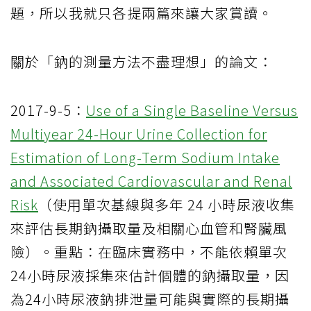
題，所以我就只各提兩篇來讓大家賞讀。
關於「鈉的測量方法不盡理想」的論文：
2017-9-5：
Use of a Single Baseline Versus
Multiyear 24-Hour Urine Collection for
Estimation of Long-Term Sodium Intake
and Associated Cardiovascular and Renal
Risk
（使用單次基線與多年 24 小時尿液收集
來評估長期鈉攝取量及相關心血管和腎臟風
險）。重點：在臨床實務中，不能依賴單次
24小時尿液採集來估計個體的鈉攝取量，因
為24小時尿液鈉排泄量可能與實際的長期攝