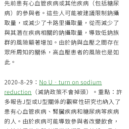
先前患有心血管疾病或其他疾病（包括糖尿
病）的參與者。這些人可能被建議限制鈉攝
取量，或減少了卡路里攝取量，從而減少了
與其潛在疾病相關的鈉攝取量，導致低鈉族
群的風險顯著增加。由於鈉與血壓之間存在
眾所周知的關係，高血壓患者的風險也是如
此。
2020-8-29：
No U‐turn on sodium
reduction
（減鈉政策不會掉頭）。重點：許
多報告J型或U型關係的觀察性研究也納入了
患有心血管疾病、腎臟疾病和糖尿病等疾病
的人。由於疾病可能導致參與者改變飲食，