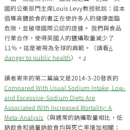
國的公衛部門主席Louis Levy教授就說：這本
倡導高鹽飲食的書正在使許多人的健康面臨
危險，並破壞國際公認的證據。 我們與食品
行業合作，使得英國人的鹽攝取量減少了
11％。這是被視為全球的典範。（請看
A
danger to public health
）。』
讀者寄來的第二篇論文是2014-3-20發表的
Compared With Usual Sodium Intake, Low-
and Excessive-Sodium Diets Are
Associated With Increased Mortality: A
Meta-Analysis
（與通常的鈉攝取量相比，低
鈉飲食和過量鈉飲食均與死亡率增加相關：