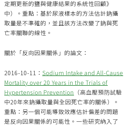
定期更新的鹽與健康結果的系統性回顧》
中）。重點：基於尿液樣本的方法估計鈉攝
取量是不準確的，並且該方法改變了鈉與死
亡率關聯的線性。
關於「反向因果關係」的論文：
2016-10-11：
Sodium Intake and All-Cause
Mortality over 20 Years in the Trials of
Hypertension Prevention
（高血壓預防試驗
中20年來鈉攝取量與全因死亡率的關係）。
重點：另一個可能導致效應估計偏差的問題
是反向因果關係的可能性。一些研究納入了