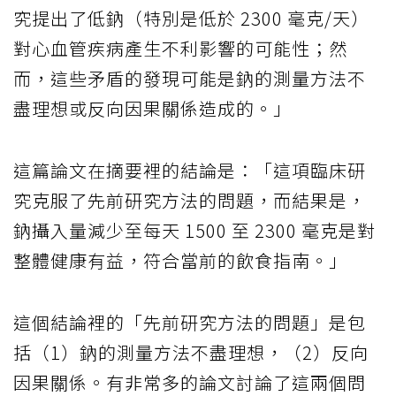
究提出了低鈉（特別是低於 2300 毫克/天）
對心血管疾病產生不利影響的可能性；然
而，這些矛盾的發現可能是鈉的測量方法不
盡理想或反向因果關係造成的。」
這篇論文在摘要裡的結論是：「這項臨床研
究克服了先前研究方法的問題，而結果是，
鈉攝入量減少至每天 1500 至 2300 毫克是對
整體健康有益，符合當前的飲食指南。」
這個結論裡的「先前研究方法的問題」是包
括（1）鈉的測量方法不盡理想，（2）反向
因果關係。有非常多的論文討論了這兩個問