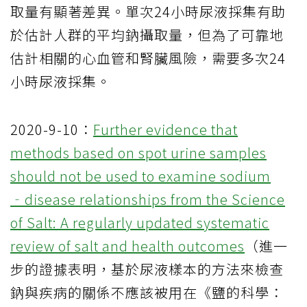
取量有顯著差異。單次24小時尿液採集有助
於估計人群的平均鈉攝取量，但為了可靠地
估計相關的心血管和腎臟風險，需要多次24
小時尿液採集。
2020-9-10：
Further evidence that
methods based on spot urine samples
should not be used to examine sodium
‐disease relationships from the Science
of Salt: A regularly updated systematic
review of salt and health outcomes
（進一
步的證據表明，基於尿液樣本的方法來檢查
鈉與疾病的關係不應該被用在《鹽的科學：