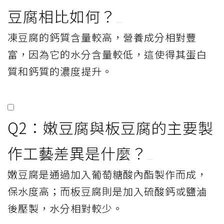
豆腐相比如何？
凍豆腐的鈣質含量較高，營養成分相對豐
富，因為它的水分含量較低，這使得其蛋白
質和鈣質的濃度提升。
Q2：嫩豆腐與板豆腐的主要製
作工藝差異是什麼？
嫩豆腐是通過加入葡萄糖酸內酯製作而成，
保水度高；而板豆腐則是加入硫酸鈣或鹽滷
後壓製，水分相對較少。