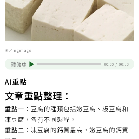
圖／ingimage
聽健康
00:00
/
00:00
AI重點
文章重點整理：
重點一：
豆腐的種類包括嫩豆腐、板豆腐和
凍豆腐，各有不同製程。
重點二：
凍豆腐的鈣質最高，嫩豆腐的鈣質