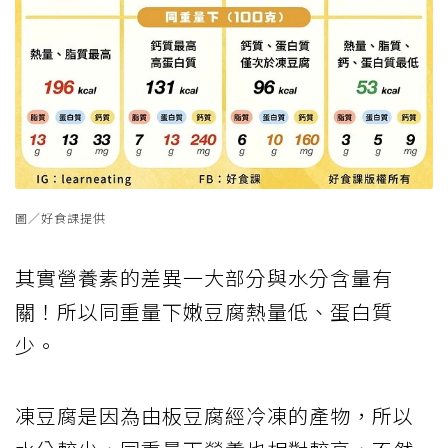
圖／好食課提供
其實營養素的差異一大部分與水分含量有
關！所以同重量下嫩豆腐熱量低、蛋白質
少。
凍豆腐是因為由板豆腐經冷凍的產物，所以