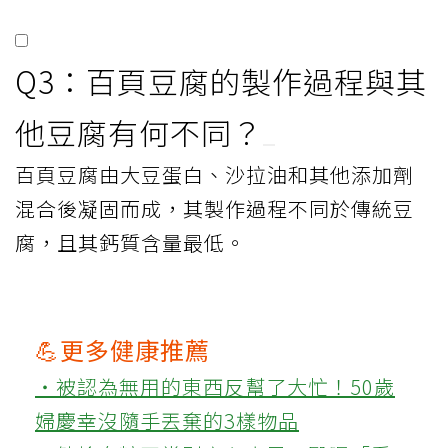
Q3：百頁豆腐的製作過程與其
他豆腐有何不同？
百頁豆腐由大豆蛋白、沙拉油和其他添加劑
混合後凝固而成，其製作過程不同於傳統豆
腐，且其鈣質含量最低。
💪更多健康推薦
‧被認為無用的東西反幫了大忙！50歲
婦慶幸沒隨手丟棄的3樣物品