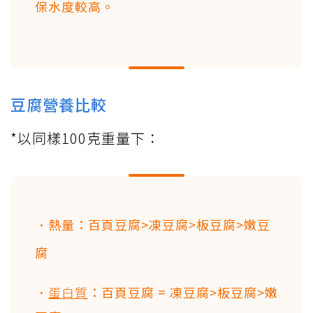
保水度較高。
豆腐營養比較
*以同樣100克重量下：
．熱量：百頁豆腐>凍豆腐>板豆腐>嫩豆
腐
．
蛋白質
：百頁豆腐 = 凍豆腐>板豆腐>嫩