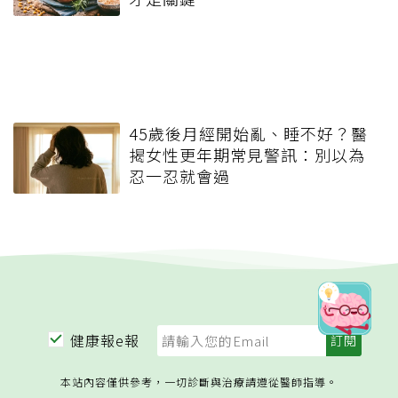
45歲後月經開始亂、睡不好？醫
揭女性更年期常見警訊：別以為
忍一忍就會過
健康報e報
本站內容僅供參考，一切診斷與治療請遵從醫師指導。