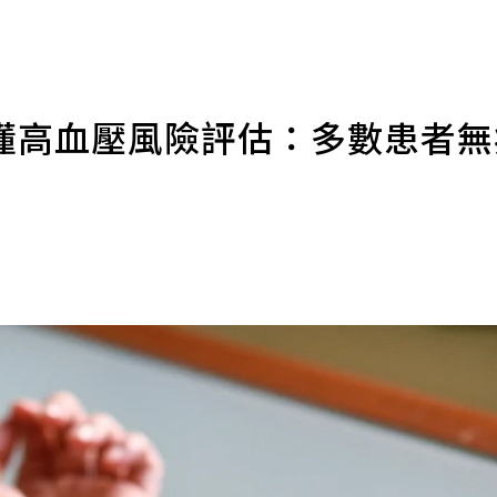
懂高血壓風險評估：多數患者