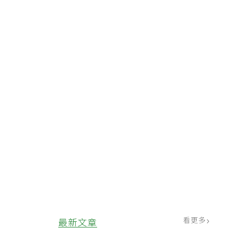
看更多
最新文章