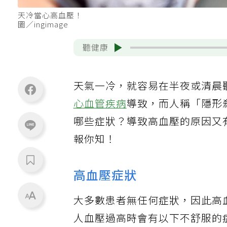
天冷當心高血壓！
圖／ingimage
聽健康
天氣一冷，就容易在半夜或清晨
心血管疾病
導致，而人稱「隱形
哪些症狀？導致高血壓的原因又有
報你知！
高血壓症狀
大多數患者無任何症狀，因此高
人血壓過高時會有以下不舒服的