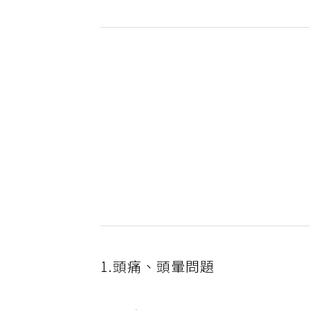
1.頭痛、頭暈問題