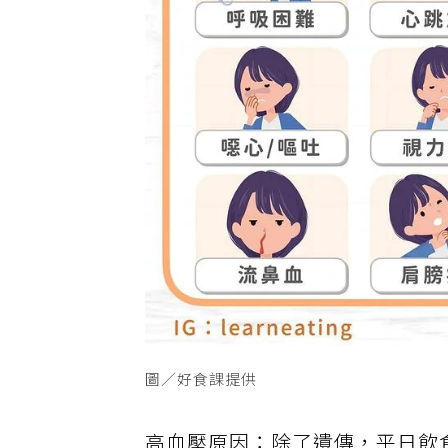
圖／好食課提供