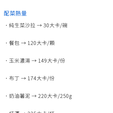
配菜熱量
．純生菜沙拉 → 30大卡/碗
．餐包 → 120大卡/顆
．玉米濃湯 → 149大卡/份
．布丁 → 174大卡/份
．奶油薯泥 → 220大卡/250g