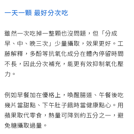
一天一顆 最好分次吃
雖然一次吃掉一整顆也沒問題，但「分成
早、中、晚三次」少量攝取，效果更好。工
藤解釋，多酚等抗氧化成分在體內停留時間
不長，因此分次補充，能更有效抑制氧化壓
力。
例如早餐加在優格上，喚醒腸道、午餐後吃
幾片當甜點、下午肚子餓時當健康點心。用
蘋果取代零食，熱量可降到約五分之一，避
免糖攝取過量。