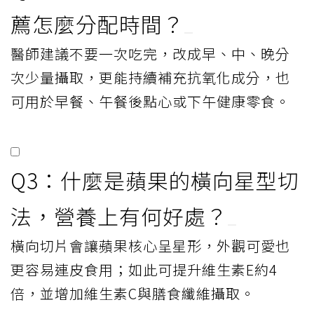
薦怎麼分配時間？
醫師建議不要一次吃完，改成早、中、晚分
次少量攝取，更能持續補充抗氧化成分，也
可用於早餐、午餐後點心或下午健康零食。
Q3：什麼是蘋果的橫向星型切
法，營養上有何好處？
橫向切片會讓蘋果核心呈星形，外觀可愛也
更容易連皮食用；如此可提升維生素E約4
倍，並增加維生素C與膳食纖維攝取。