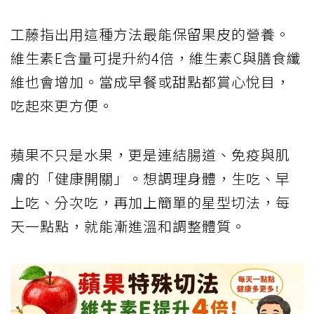
工藤指出用這種方法最能保留果皮的營養。
維生素E含量可提升約4倍，維生素C與膳食纖
維也會增加。當成早餐或甜點都賞心悅目，
吃起來更方便。
蘋果不只是水果，更是連結腸道、免疫與肌
膚的「健康開關」。想調理身體，生吃、早
上吃、分次吃，再加上簡單的星型切法，每
天一點點，就能漸進溫和調整體質。