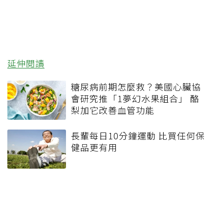
延伸閱讀
糖尿病前期怎麼救？美國心臟協
會研究推「1夢幻水果組合」 酪
梨加它改善血管功能
長輩每日10分鐘運動 比買任何保
健品更有用