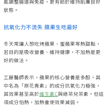
能調整腸道與免疫，更有助於維持肌膚良好
狀態。
抗氧化力不流失 蘋果生吃最好
冬天常讓人想吃烤蘋果、蜜蘋果等熱甜點，
若目的是吸收營養、維持健康，不加熱是更
好的做法。
工藤醫師表示，蘋果的核心營養是多酚，其
中名為「原花青素」的成分抗氧化力極強，
其效果甚至高於
維生素C
與綠茶兒茶素。但這
項成分怕熱，加熱會使效果減弱。