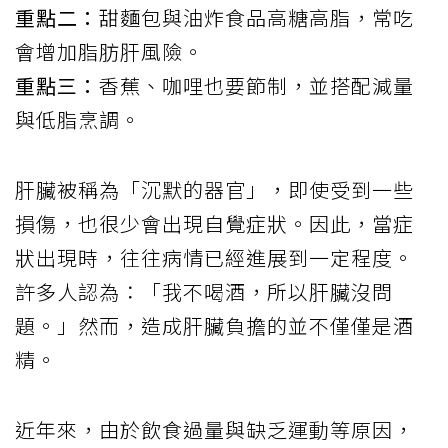
重點二：
甜麵包與油炸食品高糖高脂，常吃
會增加脂肪肝風險。
重點三：
香蕉、咖哩也要節制，並搭配減量
與低脂烹調。
肝臟被稱為「沉默的器官」，即使受到一些
損傷，也很少會出現自覺症狀。因此，當症
狀出現時，往往病情已經進展到一定程度。
許多人認為：「我不喝酒，所以肝臟沒問
題。」然而，造成肝臟負擔的並不僅僅是酒
精。
近年來，由於飲食過量與缺乏運動等原因，