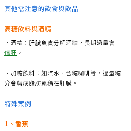
其他需注意的飲食與飲品
高糖飲料與酒精
．酒精：肝臟負責分解酒精，長期過量會
傷肝
。
．加糖飲料：如汽水、含糖咖啡等，過量糖
分會轉成脂肪累積在肝臟。
特殊案例
1、香蕉