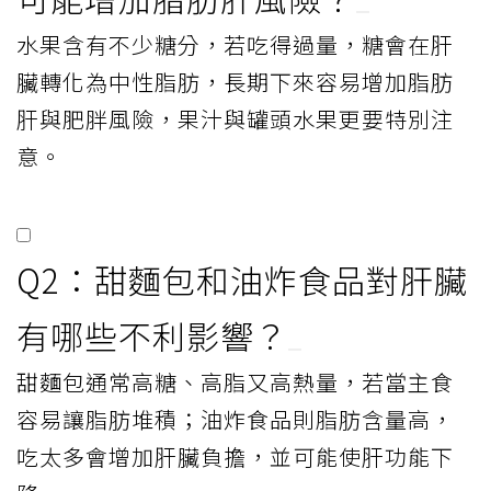
水果含有不少糖分，若吃得過量，糖會在肝
臟轉化為中性脂肪，長期下來容易增加脂肪
肝與肥胖風險，果汁與罐頭水果更要特別注
意。
Q2：甜麵包和油炸食品對肝臟
有哪些不利影響？
甜麵包通常高糖、高脂又高熱量，若當主食
容易讓脂肪堆積；油炸食品則脂肪含量高，
吃太多會增加肝臟負擔，並可能使肝功能下