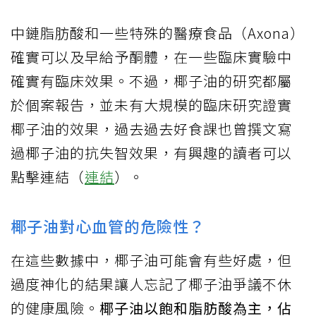
中鏈脂肪酸和一些特殊的醫療食品（Axona）
確實可以及早給予酮體，在一些臨床實驗中
確實有臨床效果。不過，椰子油的研究都屬
於個案報告，並未有大規模的臨床研究證實
椰子油的效果，過去過去好食課也曾撰文寫
過椰子油的抗失智效果，有興趣的讀者可以
點擊連結（
連結
）。
椰子油對心血管的危險性？
在這些數據中，椰子油可能會有些好處，但
過度神化的結果讓人忘記了椰子油爭議不休
的健康風險。
椰子油以飽和脂肪酸為主，佔