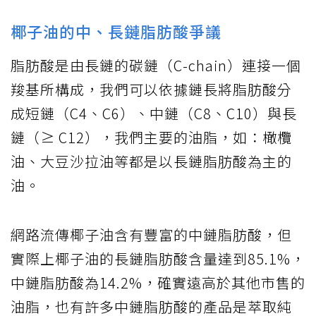
椰子油的中、長鏈脂肪酸爭議
脂肪酸是由長鏈的碳鏈（C-chain）連接一個
羧基所構成，我們可以依據鏈長將脂肪酸分
成短鏈（C4、C6）、中鏈（C8、C10）與長
鏈（≥ C12），我們主要的油脂，如：橄欖
油、大豆沙拉油等都是以長鏈脂肪酸為主的
油。
網路流傳椰子油含有豐富的中鏈脂肪酸，但
實際上椰子油的長鏈脂肪酸含量達到85.1%，
中鏈脂肪酸為14.2%，確實遠高於其他市售的
油脂，也有許多中鏈脂肪酸的產品是萃取純