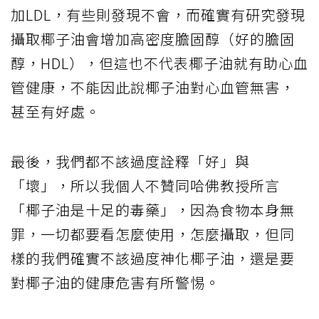
加LDL，有些則發現不會，而確實有研究發現
攝取椰子油會增加高密度膽固醇（好的膽固
醇，HDL），但這也不代表椰子油就有助心血
管健康，不能因此說椰子油對心血管無害，
甚至有好處。
最後，我們都不該過度詮釋「好」與
「壞」，所以我個人不贊同哈佛教授所言
「椰子油是十足的毒藥」，因為食物本身無
罪，一切都要看怎麼使用，怎麼攝取，但同
樣的我們確實不該過度神化椰子油，還是要
對椰子油的健康危害有所警惕。