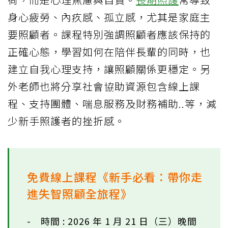
身心疲勞、內疚感、孤立感，尤其是家庭主
要照顧者。課程特別強調照顧者應該保持的
正確心態，學習如何在陪伴長輩的同時，也
建立自我心理支持，讓照顧關係更穩定。另
外老師也將分享社會協助資源包含線上課
程、支持團體、喘息服務及財務補助..等，減
少新手照護者的挫折感。
免費線上課程《新手必看：帶你走
進失智照顧全旅程》
- 時間 : 2026 年 1 月 21 日（三）晚間