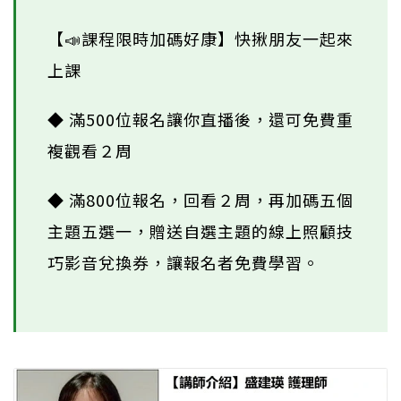
【📣課程限時加碼好康】快揪朋友一起來
上課
◆ 滿500位報名讓你直播後，還可免費重
複觀看２周
◆ 滿800位報名，回看２周，再加碼五個
主題五選一，贈送自選主題的線上照顧技
巧影音兌換券，讓報名者免費學習。