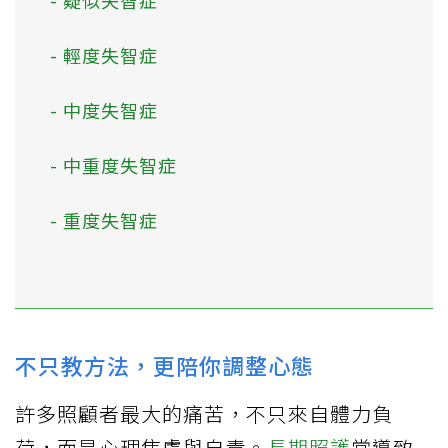
- 輕度失智症
- 中度失智症
- 中重度失智症
- 重度失智症
不只教方法，更陪你調整心態
許多照顧者最大的痛苦，不只來自體力負
荷，而是心理焦慮與自責。
長期照護
常導致