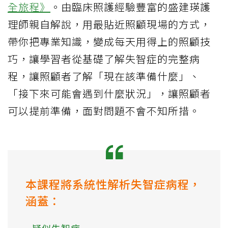
全旅程》
。由臨床照護經驗豐富的盛建瑛護
理師親自解說，用最貼近照顧現場的方式，
帶你把專業知識，變成每天用得上的照顧技
巧，讓學習者從基礎了解失智症的完整病
程，讓照顧者了解「現在該準備什麼」、
「接下來可能會遇到什麼狀況」，讓照顧者
可以提前準備，面對問題不會不知所措。
本課程將系統性解析失智症病程，
涵蓋：
- 疑似失智症