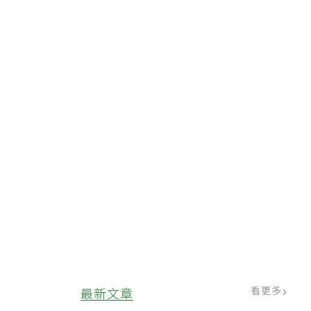
看更多
最新文章