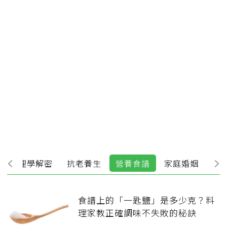
心理學解密
抗老養生
營養食譜
家庭婚姻
食譜上的「一匙鹽」是多少克？料
理家教正確調味不失敗的秘訣