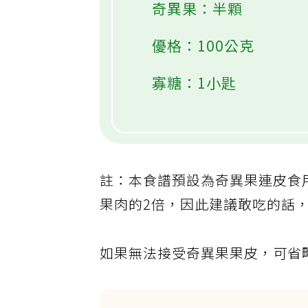
奇異果：半顆
優格：100公克
寡糖：1小匙
註：本食譜預設為奇異果連皮食
果肉的2倍，因此建議敢吃的話
如果無法接受奇異果果皮，可省