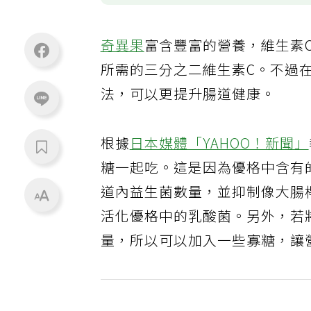
奇異果
富含豐富的營養，維生素
所需的三分之二維生素C。不過
法，可以更提升腸道健康。
根據
日本媒體「YAHOO！新聞」
糖一起吃。這是因為優格中含有
道內益生菌數量，並抑制像大腸
活化優格中的乳酸菌。另外，若
量，所以可以加入一些寡糖，讓