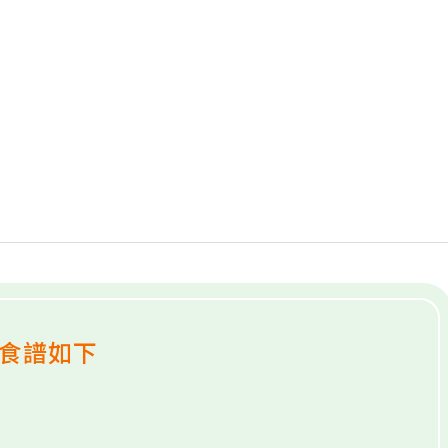
」食譜如下