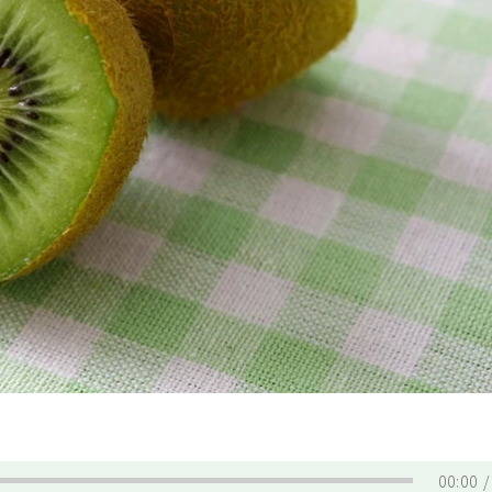
00:00