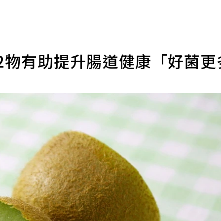
配2物有助提升腸道健康「好菌更