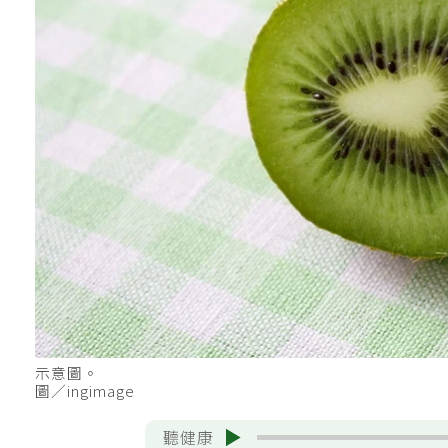
示意圖。
圖／ingimage
聽健康