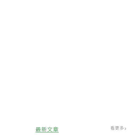
看更多
最新文章