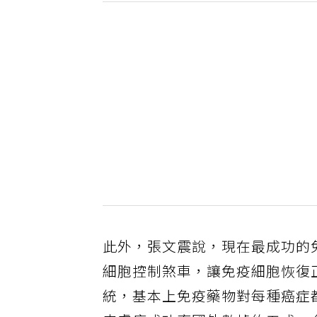
此外，張文震說，現在最成功的
細胞控制煞車，讓免疫細胞恢復
統，基本上免疫藥物對每種癌症