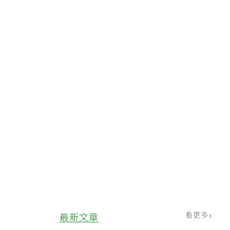
看更多
最新文章