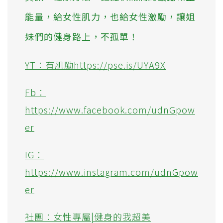
能量，給女性肌力，也給女性激勵，讓姐
妹們的健身路上，不孤單！
YT：有肌勵https://pse.is/UYA9X
Fb：
https://www.facebook.com/udnGpow
er
IG：
https://www.instagram.com/udnGpow
er
社團：女性專屬|健身的我超美