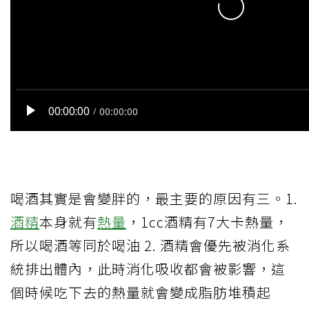
喝酒其實是會變胖的，最主要的原因有三。1.
酒精
本身就有
熱量
，1cc酒精有7大卡熱量，
所以喝酒等同於喝油 2. 酒精會優先被消化系
統排出體內，此時消化吸收都會被影響，這
個時候吃下去的熱量就會變成脂肪堆積起