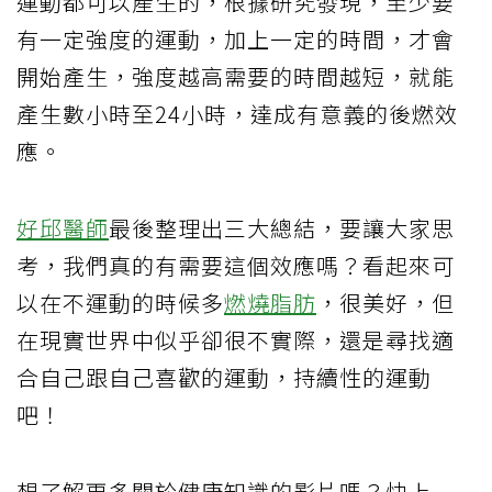
運動都可以產生的，根據研究發現，至少要
有一定強度的運動，加上一定的時間，才會
開始產生，強度越高需要的時間越短，就能
產生數小時至24小時，達成有意義的後燃效
應。
好邱醫師
最後整理出三大總結，要讓大家思
考，我們真的有需要這個效應嗎？看起來可
以在不運動的時候多
燃燒脂肪
，很美好，但
在現實世界中似乎卻很不實際，還是尋找適
合自己跟自己喜歡的運動，持續性的運動
吧！
想了解更多關於健康知識的影片嗎？快上