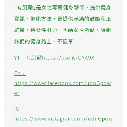
｢有肌勵｣是女性專屬健身夥伴，提供健身
資訊、健康方法，更提供滿滿的鼓勵和正
能量，給女性肌力，也給女性激勵，讓姐
妹們的健身路上，不孤單！
YT：有肌勵https://pse.is/UYA9X
Fb：
https://www.facebook.com/udnGpow
er
IG：
https://www.instagram.com/udnGpow