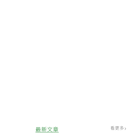
看更多
最新文章