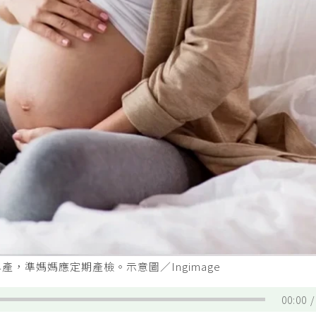
，準媽媽應定期產檢。示意圖／Ingimage
00:00